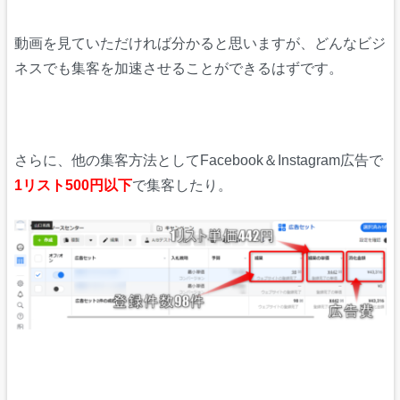
動画を見ていただければ分かると思いますが、どんなビジ
ネスでも集客を加速させることができるはずです。
さらに、他の集客方法としてFacebook＆Instagram広告で
1リスト500円以下
で集客したり。