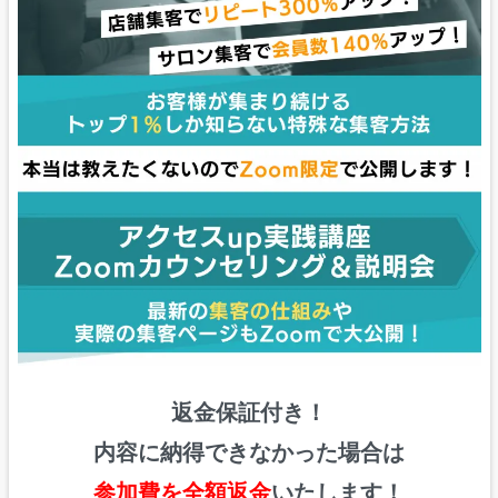
返金保証付き！
内容に納得できなかった場合は
参加費を全額返金
いたします！