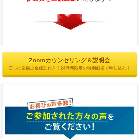
Zoomカウンセリング＆説明会
安心の全額返金保証付き！24時間限定の特別価格で申し込む！