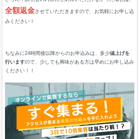
全額返金
させていただきますので、お気軽にお申し込
みください！
ちなみに24時間後以降からのお申込みは、多少
値上げを
行います
ので、少しでも興味がある方は早めにお申し込み
ください！！