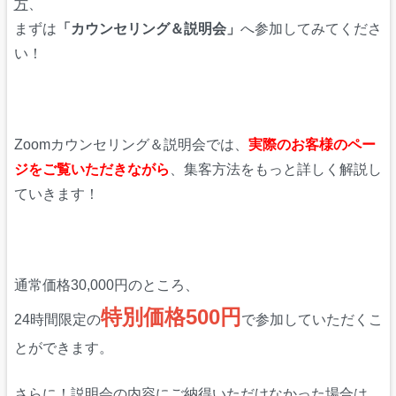
方
、
まずは
「カウンセリング＆説明会」
へ参加してみてくださ
い！
Zoomカウンセリング＆説明会では、
実際のお客様のペー
ジをご覧いただきながら
、集客方法をもっと詳しく解説し
ていきます！
通常価格30,000円のところ、
特別価格500円
24時間限定の
で参加していただくこ
とができます。
さらに！説明会の内容にご納得いただけなかった場合は、