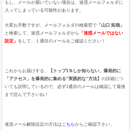
もし、メールが届いていない場合は、迷惑メールフォルダに
入ってしまっている可能性があります。
大変お手数ですが、メールフォルダの検索窓で
「山口 拓哉」
と検索して、迷惑メールフォルダから
「迷惑メールではない
設定」
をして、１通目のメールをご確認ください！
これからお届けする、
【トップ1％しか知らない、爆発的に
「アクセス」を爆発的に集める”実践的な”方法】
の詳細につ
いても説明しているので、必ず1通目のメールは確認して最後
まで読んで下さいね！
迷惑メール解除設定の方法は
こちら
からご確認下さい。