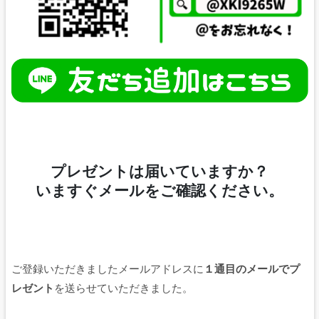
プレゼントは届いていますか？
いますぐメールをご確認ください。
ご登録いただきましたメールアドレスに
１通目のメールでプ
レゼント
を送らせていただきました。