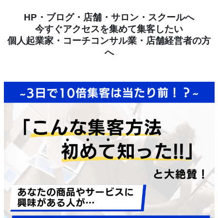
HP・ブログ・店舗・サロン・スクールへ
今すぐアクセスを集めて集客したい
個人起業家・コーチコンサル業・店舗経営者の方
へ