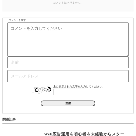
コメントはありません。
コメントを残す
上に表示された文字を入力してください。
関連記事
Web広告運用を初心者＆未経験からスター