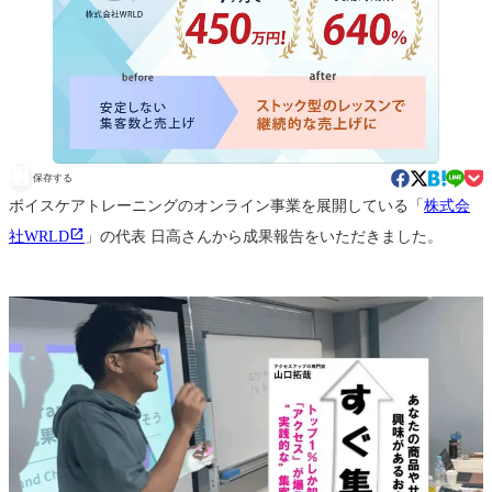
保存する
ボイスケアトレーニングのオンライン事業を展開している「
株式会
社WRLD
」の代表 日高さんから成果報告をいただきました。