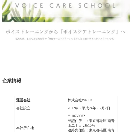
企業情報
運営会社
株式会社WRLD
会社設立
2012年（平成24年）2月2日
〒107-0062
登記住所 ：東京都港区 南青
山二丁目 2番15号
本社所在地
連絡先住所：東京都港区 南青