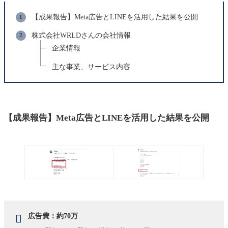
【成果報告】Meta広告とLINEを活用した結果を公開
株式会社WRLDさんの会社情報
企業情報
主な事業、サービス内容
【成果報告】Meta広告とLINEを活用した結果を公開
広告費：約70万