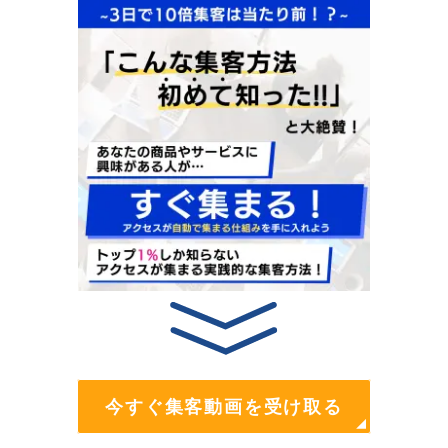
今すぐ集客動画を受け取る