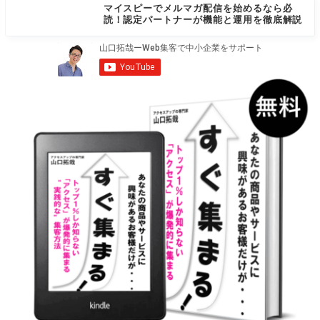
マイスピーでメルマガ配信を始めるなら必
読！認定パートナーが機能と運用を徹底解説