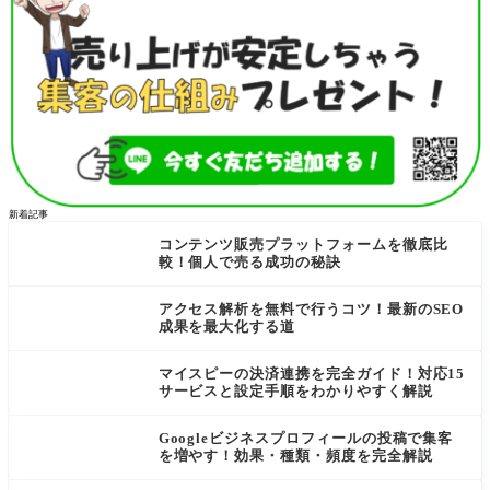
新着記事
コンテンツ販売プラットフォームを徹底比
較！個人で売る成功の秘訣
アクセス解析を無料で行うコツ！最新のSEO
成果を最大化する道
マイスピーの決済連携を完全ガイド！対応15
サービスと設定手順をわかりやすく解説
Googleビジネスプロフィールの投稿で集客
を増やす！効果・種類・頻度を完全解説