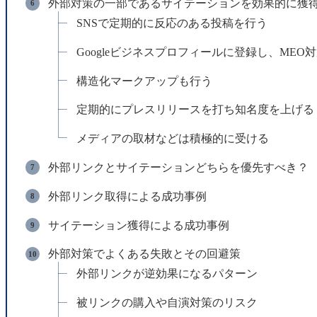
外部対策の一部であるサイテーションを効果的に獲
SNSで定期的に反応のある投稿を行う
Googleビジネスプロフィールに登録し、MEO
構造化マークアップも行う
定期的にプレスリリースを打ち知名度を上げる
メディアの取材などは積極的に受ける
外部リンクとサイテーションどちらを優先すべき？
外部リンク取得による成功事例
サイテーション獲得による成功事例
外部対策でよくある失敗とその回避策
外部リンクが逆効果になるパターン
被リンクの購入や自演対策のリスク