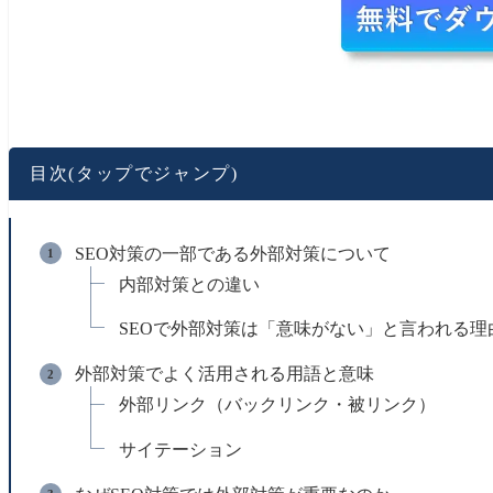
目次(タップでジャンプ)
SEO対策の一部である外部対策について
内部対策との違い
SEOで外部対策は「意味がない」と言われる理
外部対策でよく活用される用語と意味
外部リンク（バックリンク・被リンク）
サイテーション