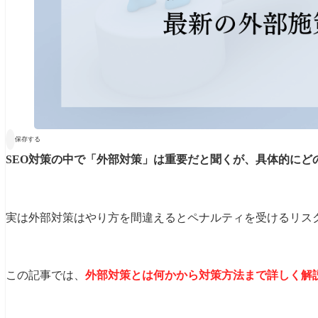

保存する
SEO対策の中で「外部対策」は重要だと聞くが、具体的にど
実は外部対策はやり方を間違えるとペナルティを受けるリス
この記事では、
外部対策とは何かから対策方法まで詳しく解