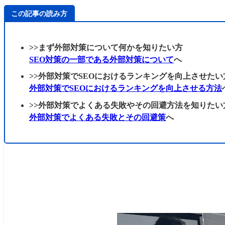
この記事の読み方
>>まず外部対策について何かを知りたい方
SEO対策の一部である外部対策について
へ
>>外部対策でSEOにおけるランキングを向上させたい
外部対策でSEOにおけるランキングを向上させる方法
>>外部対策でよくある失敗やその回避方法を知りたい
外部対策でよくある失敗とその回避策
へ