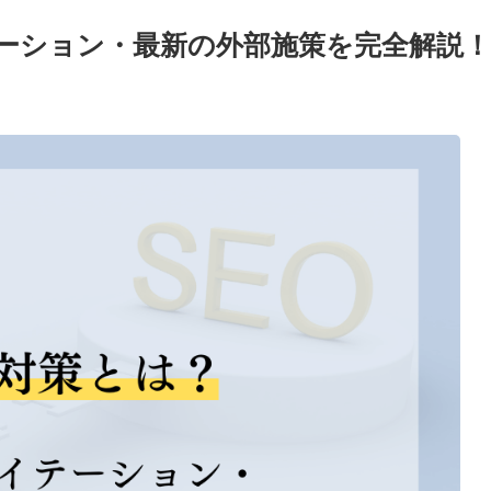
テーション・最新の外部施策を完全解説！