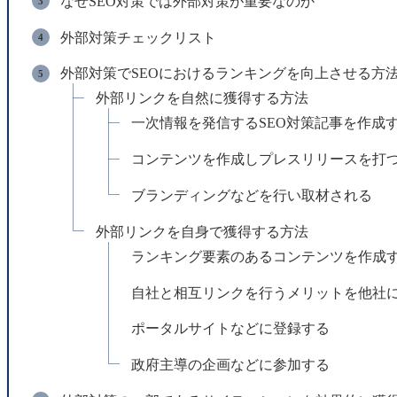
なぜSEO対策では外部対策が重要なのか
外部対策チェックリスト
外部対策でSEOにおけるランキングを向上させる方
外部リンクを自然に獲得する方法
一次情報を発信するSEO対策記事を作成
コンテンツを作成しプレスリリースを打
ブランディングなどを行い取材される
外部リンクを自身で獲得する方法
ランキング要素のあるコンテンツを作成
自社と相互リンクを行うメリットを他社
ポータルサイトなどに登録する
政府主導の企画などに参加する