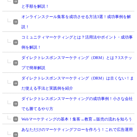
と手順を解説！
オンラインスクール集客を成功させる方法3選！成功事例を解
説！
コミュニティマーケティングとは？活用法やポイント・成功事
例を解説！
ダイレクトレスポンスマーケティング（DRM）とは？3ステッ
プで簡単解説
ダイレクトレスポンスマーケティング（DRM）は古くない！ま
だ使える手法と実践例を紹介
ダイレクトレスポンスマーケティングの成功事例！小さな会社
でも勝てるやり方
Webマーケティングの基本！集客→教育→販売の流れを知ろう
あなただけのマーケティングフローを作ろう！これで広告運用