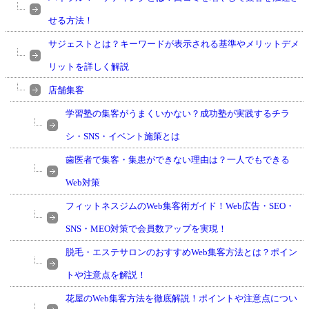
せる方法！
サジェストとは？キーワードが表示される基準やメリットデメ
リットを詳しく解説
店舗集客
学習塾の集客がうまくいかない？成功塾が実践するチラ
シ・SNS・イベント施策とは
歯医者で集客・集患ができない理由は？一人でもできる
Web対策
フィットネスジムのWeb集客術ガイド！Web広告・SEO・
SNS・MEO対策で会員数アップを実現！
脱毛・エステサロンのおすすめWeb集客方法とは？ポイン
トや注意点を解説！
花屋のWeb集客方法を徹底解説！ポイントや注意点につい