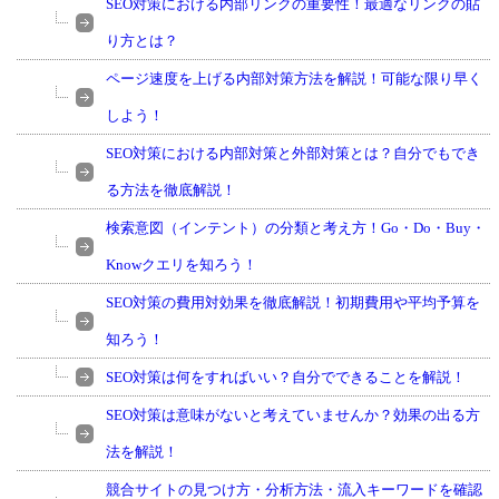
SEO対策における内部リンクの重要性！最適なリンクの貼
り方とは？
ページ速度を上げる内部対策方法を解説！可能な限り早く
しよう！
SEO対策における内部対策と外部対策とは？自分でもでき
る方法を徹底解説！
検索意図（インテント）の分類と考え方！Go・Do・Buy・
Knowクエリを知ろう！
SEO対策の費用対効果を徹底解説！初期費用や平均予算を
知ろう！
SEO対策は何をすればいい？自分でできることを解説！
SEO対策は意味がないと考えていませんか？効果の出る方
法を解説！
競合サイトの見つけ方・分析方法・流入キーワードを確認