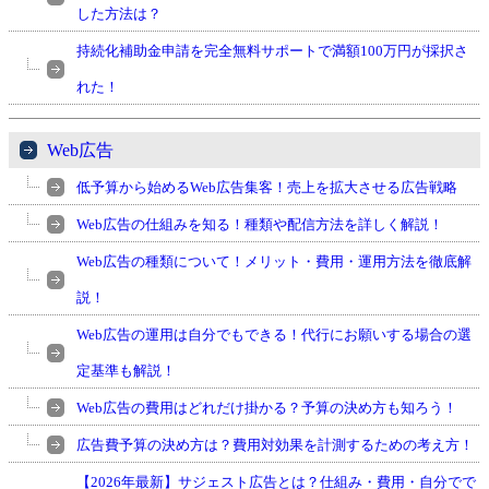
した方法は？
持続化補助金申請を完全無料サポートで満額100万円が採択さ
れた！
Web広告
低予算から始めるWeb広告集客！売上を拡大させる広告戦略
Web広告の仕組みを知る！種類や配信方法を詳しく解説！
Web広告の種類について！メリット・費用・運用方法を徹底解
説！
Web広告の運用は自分でもできる！代行にお願いする場合の選
定基準も解説！
Web広告の費用はどれだけ掛かる？予算の決め方も知ろう！
広告費予算の決め方は？費用対効果を計測するための考え方！
【2026年最新】サジェスト広告とは？仕組み・費用・自分でで