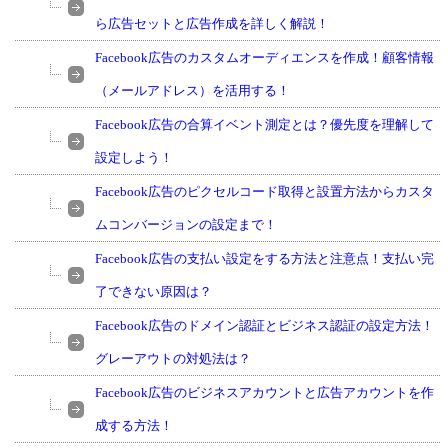
ら広告セットと広告作成を詳しく解説！
Facebook広告のカスタムオーディエンスを作成！顧客情報
（メールアドレス）を活用する！
Facebook広告の合算イベント測定とは？優先度を理解して
設定しよう！
Facebook広告のピクセルコード取得と設置方法からカスタ
ムコンバージョンの設定まで！
Facebook広告の支払い設定をする方法と注意点！支払い完
了できない原因は？
Facebook広告のドメイン認証とビジネス認証の設定方法！
グレーアウトの対処法は？
Facebook広告のビジネスアカウントと広告アカウントを作
成する方法！