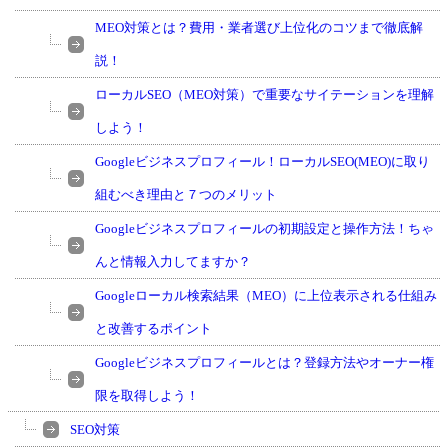
MEO対策とは？費用・業者選び上位化のコツまで徹底解
説！
ローカルSEO（MEO対策）で重要なサイテーションを理解
しよう！
Googleビジネスプロフィール！ローカルSEO(MEO)に取り
組むべき理由と７つのメリット
Googleビジネスプロフィールの初期設定と操作方法！ちゃ
んと情報入力してますか？
Googleローカル検索結果（MEO）に上位表示される仕組み
と改善するポイント
Googleビジネスプロフィールとは？登録方法やオーナー権
限を取得しよう！
SEO対策