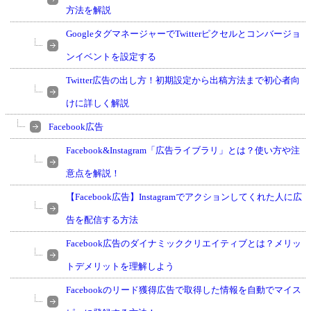
方法を解説
GoogleタグマネージャーでTwitterピクセルとコンバージョ
ンイベントを設定する
Twitter広告の出し方！初期設定から出稿方法まで初心者向
けに詳しく解説
Facebook広告
Facebook&Instagram「広告ライブラリ」とは？使い方や注
意点を解説！
【Facebook広告】Instagramでアクションしてくれた人に広
告を配信する方法
Facebook広告のダイナミッククリエイティブとは？メリッ
トデメリットを理解しよう
Facebookのリード獲得広告で取得した情報を自動でマイス