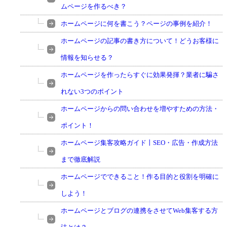
ムページを作るべき？
ホームページに何を書こう？ページの事例を紹介！
ホームページの記事の書き方について！どうお客様に
情報を知らせる？
ホームページを作ったらすぐに効果発揮？業者に騙さ
れない3つのポイント
ホームページからの問い合わせを増やすための方法・
ポイント！
ホームページ集客攻略ガイド丨SEO・広告・作成方法
まで徹底解説
ホームページでできること！作る目的と役割を明確に
しよう！
ホームページとブログの連携をさせてWeb集客する方