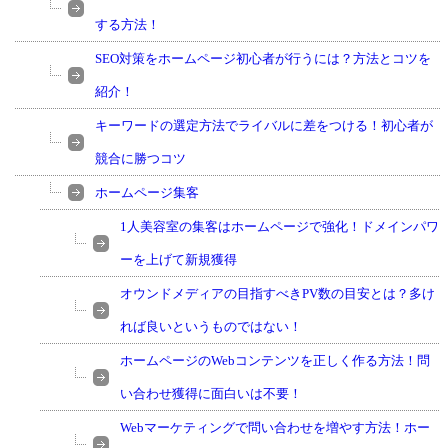
する方法！
SEO対策をホームページ初心者が行うには？方法とコツを
紹介！
キーワードの選定方法でライバルに差をつける！初心者が
競合に勝つコツ
ホームページ集客
1人美容室の集客はホームページで強化！ドメインパワ
ーを上げて新規獲得
オウンドメディアの目指すべきPV数の目安とは？多け
れば良いというものではない！
ホームページのWebコンテンツを正しく作る方法！問
い合わせ獲得に面白いは不要！
Webマーケティングで問い合わせを増やす方法！ホー