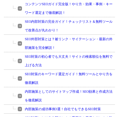
コンテンツSEOガイド完全版！やり方・効果・事例・キー
ワード選定まで徹底解説！
SEO内部対策の完全ガイド！チェックリスト＆無料ツール
で改善点が丸わかり！
SEO外部対策とは？被リンク・サイテーション・最新の外
部施策を完全解説！
SEO対策の初心者でも大丈夫！サイトの検索順位を無料で
上げる方法
SEO対策のキーワード選定ガイド！無料ツールとやり方を
徹底解説
内部施策としてのサイトマップ作成！SEO効果と作成方法
を徹底解説
内部施策の成功事例3選！自社でもできるSEO対策