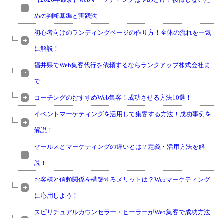
めの判断基準と実践法
初心者向けのランディングページの作り方！全体の流れを一気
に解説！
福井県でWeb集客代行を依頼するならランクアップ株式会社ま
で
コーチングのおすすめWeb集客！成功させる方法10選！
イベントマーケティングを活用して集客する方法！成功事例を
解説！
セールスとマーケティングの違いとは？定義・活用方法を解
説！
お客様と信頼関係を構築するメリットは？Webマーケティング
に応用しよう！
スピリチュアルカウンセラー・ヒーラーがWeb集客で成功方法