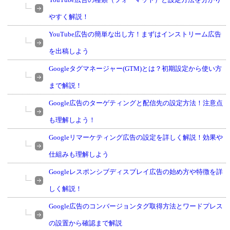
やすく解説！
YouTube広告の簡単な出し方！まずはインストリーム広告
を出稿しよう
Googleタグマネージャー(GTM)とは？初期設定から使い方
まで解説！
Google広告のターゲティングと配信先の設定方法！注意点
も理解しよう！
Googleリマーケティング広告の設定を詳しく解説！効果や
仕組みも理解しよう
Googleレスポンシブディスプレイ広告の始め方や特徴を詳
しく解説！
Google広告のコンバージョンタグ取得方法とワードプレス
の設置から確認まで解説