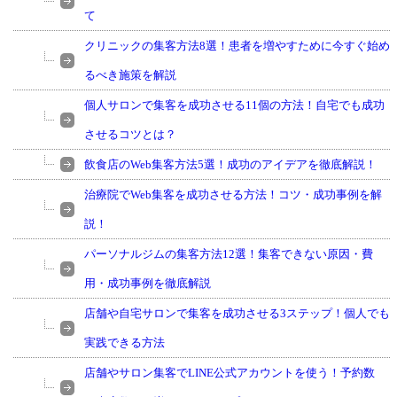
て
クリニックの集客方法8選！患者を増やすために今すぐ始め
るべき施策を解説
個人サロンで集客を成功させる11個の方法！自宅でも成功
させるコツとは？
飲食店のWeb集客方法5選！成功のアイデアを徹底解説！
治療院でWeb集客を成功させる方法！コツ・成功事例を解
説！
パーソナルジムの集客方法12選！集客できない原因・費
用・成功事例を徹底解説
店舗や自宅サロンで集客を成功させる3ステップ！個人でも
実践できる方法
店舗やサロン集客でLINE公式アカウントを使う！予約数