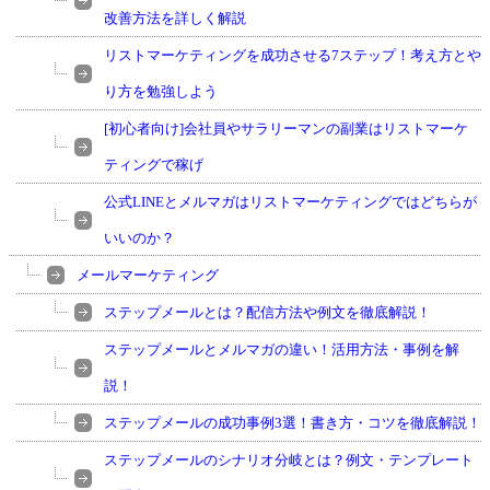
改善方法を詳しく解説
リストマーケティングを成功させる7ステップ！考え方とや
り方を勉強しよう
[初心者向け]会社員やサラリーマンの副業はリストマーケ
ティングで稼げ
公式LINEとメルマガはリストマーケティングではどちらが
いいのか？
メールマーケティング
ステップメールとは？配信方法や例文を徹底解説！
ステップメールとメルマガの違い！活用方法・事例を解
説！
ステップメールの成功事例3選！書き方・コツを徹底解説！
ステップメールのシナリオ分岐とは？例文・テンプレート