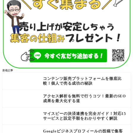
新着記事
コンテンツ販売プラットフォームを徹底比
較！個人で売る成功の秘訣
アクセス解析を無料で行うコツ！最新のSEO
成果を最大化する道
マイスピーの決済連携を完全ガイド！対応15
サービスと設定手順をわかりやすく解説
Googleビジネスプロフィールの投稿で集客