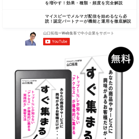
を増やす！効果・種類・頻度を完全解説
マイスピーでメルマガ配信を始めるなら必
読！認定パートナーが機能と運用を徹底解説