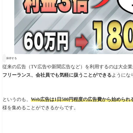

保存する
従来の広告（TV広告や新聞広告など）を利用するのは大企業
フリーランス、会社員でも気軽に扱うことができる
ようにな
というのも、
Web広告は1日500円程度の広告費から始められ
様を集めることができるからです。