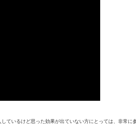
入しているけど思った効果が出ていない方にとっては、非常に