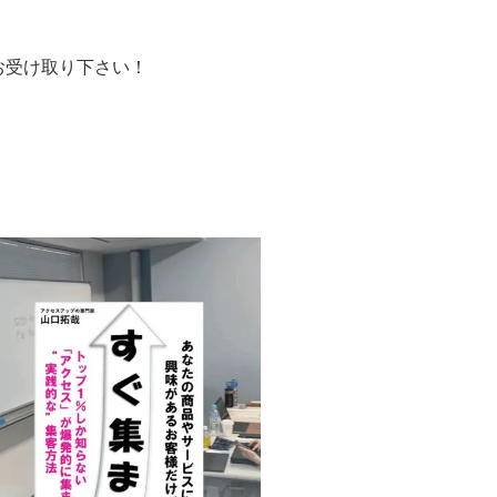
お受け取り下さい！