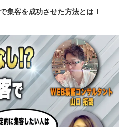
業で集客を成功させた方法とは！