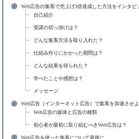
Web広告の集客で売上げ3倍達成した方法をインタビ
自己紹介
受講の切っ掛けは？
どんな集客方法を取り入れた？
仕組み作りにかかった期間は？
どんな結果を得られた？
学べたことや感想は？
メッセージ
Web広告（インターネット広告）で集客を加速させ
Web広告の媒体と広告の種類
初心者が最初に取り組むべきWeb広告は？
Web広告を使った集客について最後に