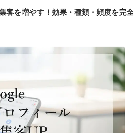
稿で集客を増やす！効果・種類・頻度を完