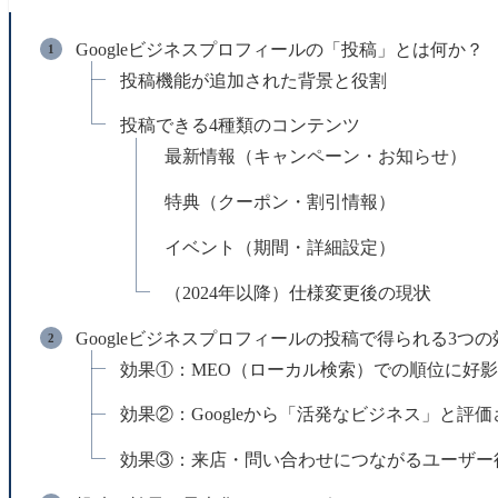
Googleビジネスプロフィールの「投稿」とは何か？
投稿機能が追加された背景と役割
投稿できる4種類のコンテンツ
最新情報（キャンペーン・お知らせ）
特典（クーポン・割引情報）
イベント（期間・詳細設定）
（2024年以降）仕様変更後の現状
Googleビジネスプロフィールの投稿で得られる3つの
効果①：MEO（ローカル検索）での順位に好
効果②：Googleから「活発なビジネス」と評
効果③：来店・問い合わせにつながるユーザー