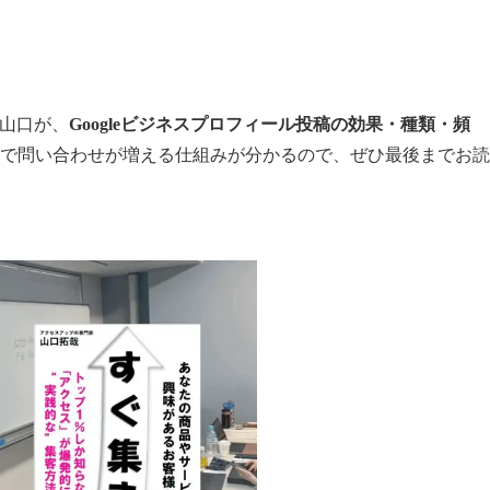
の山口が、
Googleビジネスプロフィール投稿の効果・種類・頻
投稿で問い合わせが増える仕組みが分かるので、ぜひ最後までお読