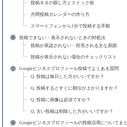
投稿ネタの探し方とストック術
月間投稿カレンダーの作り方
スマートフォンから1分で投稿する手順
投稿できない・表示されないときの対処法
投稿が承認されない・拒否される主な原因
投稿が表示されない場合のチェックリスト
Googleビジネスプロフィール投稿でよくある質問
Q. 投稿は毎日した方がいいですか？
Q. 投稿するとすぐに順位が上がりますか？
Q. 投稿に画像は必須ですか？
Q. 古い投稿は削除した方がいいですか？
Googleビジネスプロフィールの投稿活用についてま