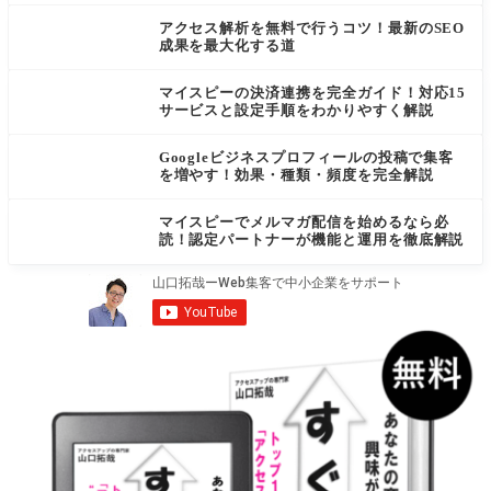
アクセス解析を無料で行うコツ！最新のSEO
成果を最大化する道
マイスピーの決済連携を完全ガイド！対応15
サービスと設定手順をわかりやすく解説
Googleビジネスプロフィールの投稿で集客
を増やす！効果・種類・頻度を完全解説
マイスピーでメルマガ配信を始めるなら必
読！認定パートナーが機能と運用を徹底解説