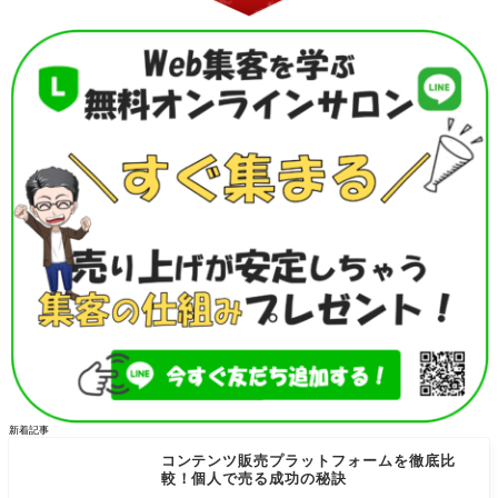
新着記事
コンテンツ販売プラットフォームを徹底比
較！個人で売る成功の秘訣