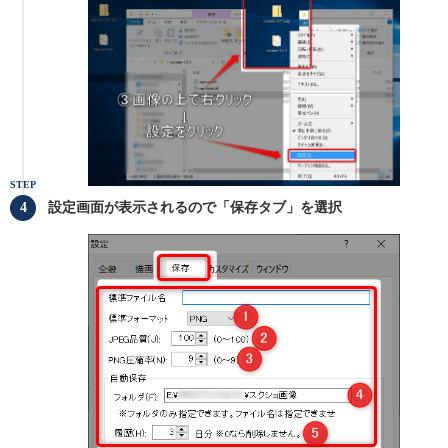
STEP
設定画面が表示されるので「保存タブ」を選択