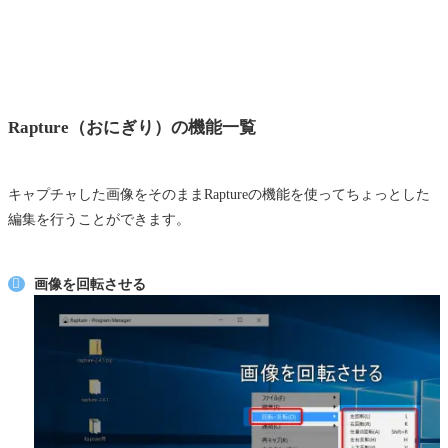
Rapture（おにぎり）の機能一覧
キャプチャした画像をそのままRaptureの機能を使ってちょっとした
編集を行うことができます。
画像を回転させる