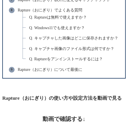
Rapture（おにぎり）でよくある質問
Q. Raptureは無料で使えますか？
Q. Windows11でも使えますか？
Q. キャプチャした画像はどこに保存されますか？
Q. キャプチャ画像のファイル形式は何ですか？
Q. Raptureをアンインストールするには？
Rapture（おにぎり）について最後に
Rapture（おにぎり）の使い方や設定方法を動画で見る
動画で確認する↓