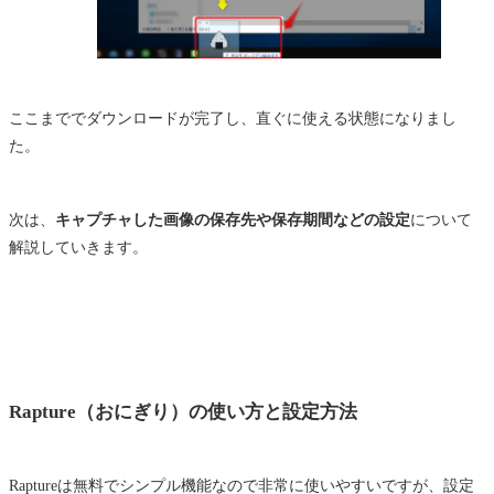
ここまででダウンロードが完了し、直ぐに使える状態になりまし
た。
次は、
キャプチャした画像の保存先や保存期間などの設定
について
解説していきます。
Rapture（おにぎり）の使い方と設定方法
Raptureは無料でシンプル機能なので非常に使いやすいですが、設定