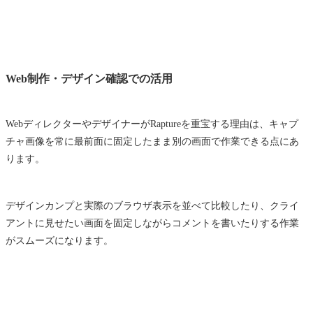
Web制作・デザイン確認での活用
WebディレクターやデザイナーがRaptureを重宝する理由は、キャプ
チャ画像を常に最前面に固定したまま別の画面で作業できる点にあ
ります。
デザインカンプと実際のブラウザ表示を並べて比較したり、クライ
アントに見せたい画面を固定しながらコメントを書いたりする作業
がスムーズになります。