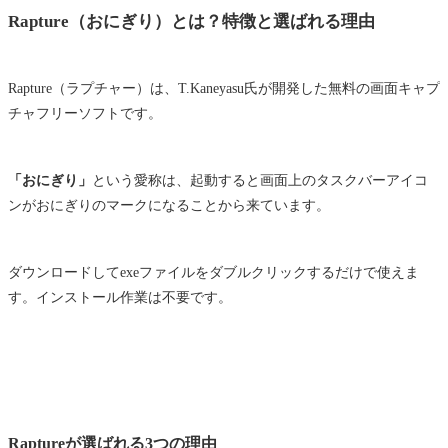
Rapture（おにぎり）とは？特徴と選ばれる理由
Rapture（ラプチャー）は、T.Kaneyasu氏が開発した無料の画面キャプ
チャフリーソフトです。
「おにぎり」
という愛称は、起動すると画面上のタスクバーアイコ
ンがおにぎりのマークになることから来ています。
ダウンロードしてexeファイルをダブルクリックするだけで使えま
す。インストール作業は不要です。
Raptureが選ばれる3つの理由