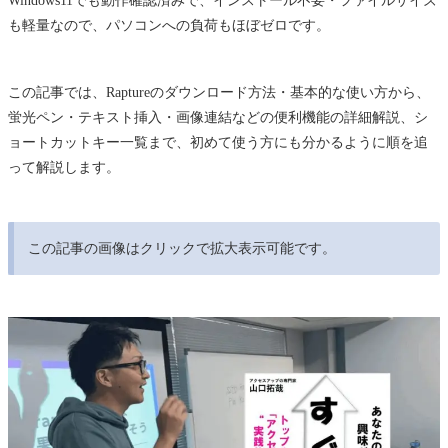
も軽量なので、パソコンへの負荷もほぼゼロです。
この記事では、Raptureのダウンロード方法・基本的な使い方から、
蛍光ペン・テキスト挿入・画像連結などの便利機能の詳細解説、シ
ョートカットキー一覧まで、初めて使う方にも分かるように順を追
って解説します。
この記事の画像はクリックで拡大表示可能です。