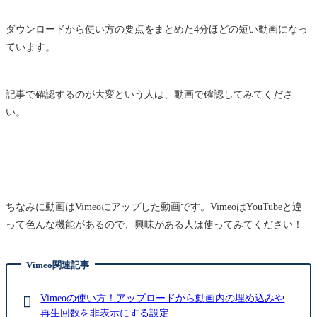
ダウンロードから使い方の要点をまとめた4分ほどの短い動画になっ
ています。
記事で確認するのが大変という人は、動画で確認してみてくださ
い。
ちなみに動画はVimeoにアップした動画です。VimeoはYouTubeと違
って色んな機能があるので、興味がある人は使ってみてください！
Vimeo関連記事
Vimeoの使い方！アップロードから動画内の埋め込みや
再生回数を非表示にする設定