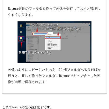
Rapture専用のフォルダを作って画像を保存しておくと管理し
やすくなります。
画像のようにコピーしたものを、④-④フォルダへ張り付けを
行うと、新しく作ったフォルダにRaptureでキャプチャした画
像が自動で保存されます。
これでRaptureの設定は完了です。