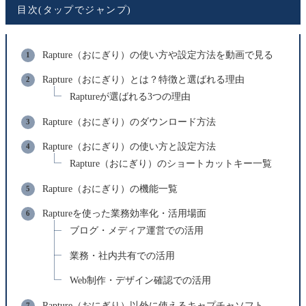
目次(タップでジャンプ)
Rapture（おにぎり）の使い方や設定方法を動画で見る
Rapture（おにぎり）とは？特徴と選ばれる理由
Raptureが選ばれる3つの理由
Rapture（おにぎり）のダウンロード方法
Rapture（おにぎり）の使い方と設定方法
Rapture（おにぎり）のショートカットキー一覧
Rapture（おにぎり）の機能一覧
Raptureを使った業務効率化・活用場面
ブログ・メディア運営での活用
業務・社内共有での活用
Web制作・デザイン確認での活用
Rapture（おにぎり）以外に使えるキャプチャソフト