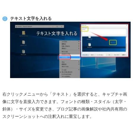
テキスト文字を入れる
右クリックメニューから「テキスト」を選択すると、キャプチャ画
像に文字を直接入力できます。フォントの種類・スタイル（太字・
斜体）・サイズを変更でき、ブログ記事の画像解説や社内共有用の
スクリーンショットへの注釈入れに重宝します。