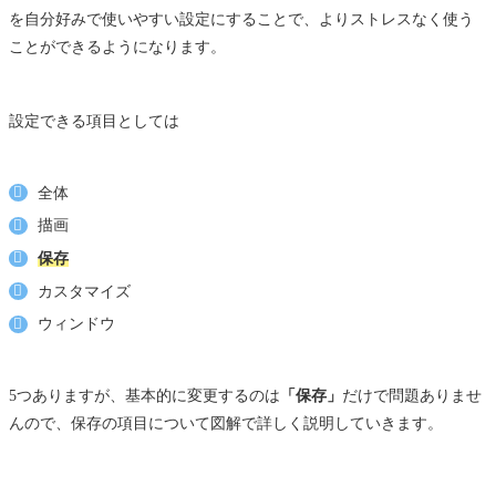
を自分好みで使いやすい設定にすることで、よりストレスなく使う
ことができるようになります。
設定できる項目としては
全体
描画
保存
カスタマイズ
ウィンドウ
5つありますが、基本的に変更するのは
「保存」
だけで問題ありませ
んので、保存の項目について図解で詳しく説明していきます。