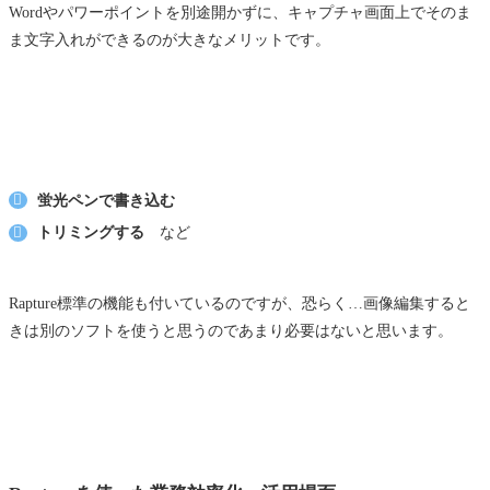
Wordやパワーポイントを別途開かずに、キャプチャ画面上でそのま
ま文字入れができるのが大きなメリットです。
蛍光ペンで書き込む
トリミングする
など
Rapture標準の機能も付いているのですが、恐らく…画像編集すると
きは別のソフトを使うと思うのであまり必要はないと思います。