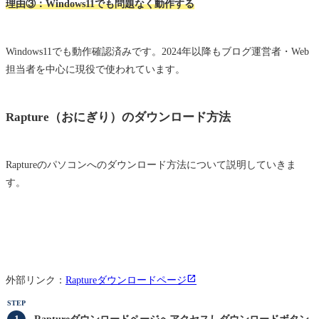
理由③：Windows11でも問題なく動作する
Windows11でも動作確認済みです。2024年以降もブログ運営者・Web
担当者を中心に現役で使われています。
Rapture（おにぎり）のダウンロード方法
Raptureのパソコンへのダウンロード方法について説明していきま
す。
外部リンク：
Raptureダウンロードページ
STEP
Raptureダウンロードページへアクセスしダウンロードボタン