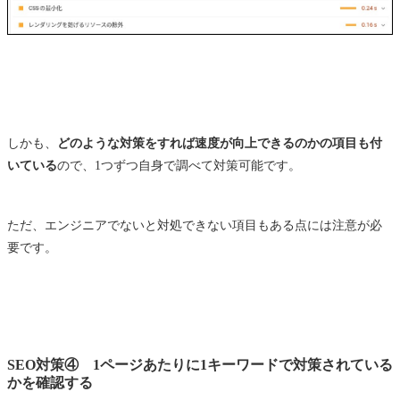
しかも、
どのような対策をすれば速度が向上できるのかの項目も付
いている
ので、1つずつ自身で調べて対策可能です。
ただ、エンジニアでないと対処できない項目もある点には注意が必
要です。
SEO対策④ 1ページあたりに1キーワードで対策されている
かを確認する