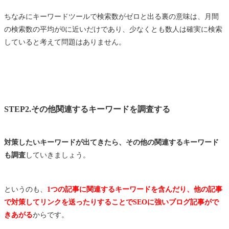
ちなみにキーワードツールで検索数がゼロと出る裏の意味は、月間
の検索数の平均が0に近いだけであり、少なくとも数人は確実に検索
していると考えて問題はありません。
STEP2.その他関連するキーワードを調査する
対策したいキーワードが出てきたら、その他の関連するキーワード
も調査
していきましょう。
というのも、
1つの記事に関連するキーワードを含んだり、他の記事
で対策してリンクを送ったりすることでSEOに強いブログ記事がで
きあがる
からです。