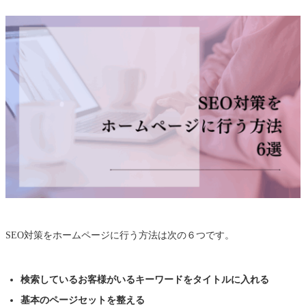
SEO対策をホームページに行う方法は次の６つです。
検索しているお客様がいるキーワードをタイトルに入れる
基本のページセットを整える