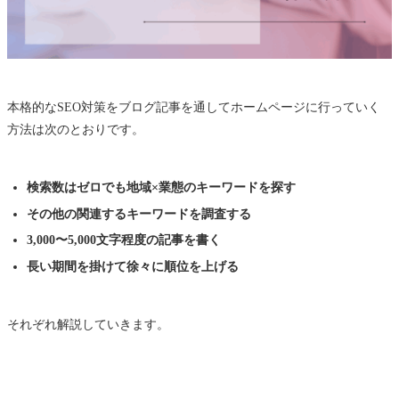
本格的なSEO対策をブログ記事を通してホームページに行っていく
方法は次のとおりです。
検索数はゼロでも地域×業態のキーワードを探す
その他の関連するキーワードを調査する
3,000〜5,000文字程度の記事を書く
長い期間を掛けて徐々に順位を上げる
それぞれ解説していきます。