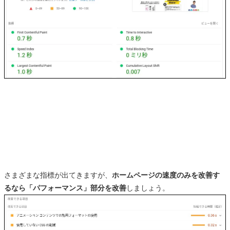
さまざまな指標が出てきますが、
ホームページの速度のみを改善す
るなら「パフォーマンス」部分を改善
しましょう。