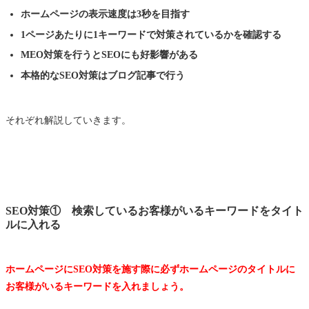
ホームページの表示速度は3秒を目指す
1ページあたりに1キーワードで対策されているかを確認する
MEO対策を行うとSEOにも好影響がある
本格的なSEO対策はブログ記事で行う
それぞれ解説していきます。
SEO対策① 検索しているお客様がいるキーワードをタイト
ルに入れる
ホームページにSEO対策を施す際に必ずホームページのタイトルに
お客様がいるキーワードを入れましょう。