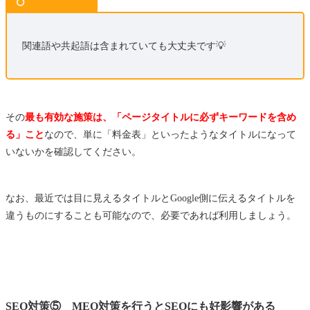
o
関連語や共起語は含まれていても大丈夫です💡
その
最も有効な施策は、「ページタイトルに必ずキーワードを含め
る」こと
なので、単に「料金表」といったようなタイトルになって
いないかを確認してください。
なお、最近では目に見えるタイトルとGoogle側に伝えるタイトルを
違うものにすることも可能なので、必要であれば利用しましょう。
SEO対策⑤ MEO対策を行うとSEOにも好影響がある