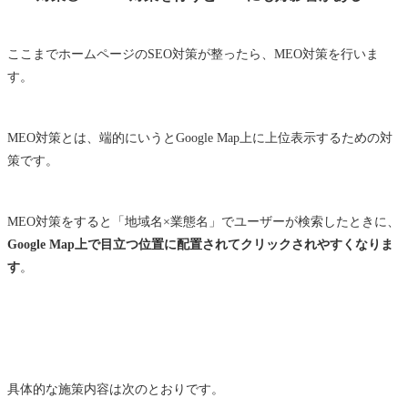
ここまでホームページのSEO対策が整ったら、MEO対策を行いま
す。
MEO対策とは、端的にいうとGoogle Map上に上位表示するための対
策です。
MEO対策をすると「地域名×業態名」でユーザーが検索したときに、
Google Map上で目立つ位置に配置されてクリックされやすくなりま
す
。
具体的な施策内容は次のとおりです。