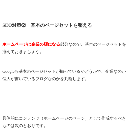
SEO対策② 基本のページセットを整える
ホームページは企業の顔になる
部分なので、基本のページセットを
揃えておきましょう。
Googleも基本のページセットが揃っているかどうかで、企業なのか
個人が書いているブログなのかを判断します。
具体的にコンテンツ（ホームページのページ）として作成するべき
ものは次のとおりです。