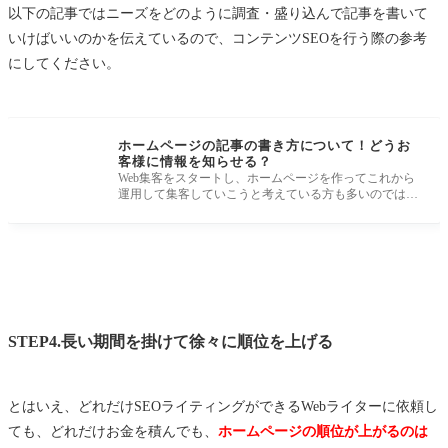
以下の記事ではニーズをどのように調査・盛り込んで記事を書いて
いけばいいのかを伝えているので、コンテンツSEOを行う際の参考
にしてください。
ホームページの記事の書き方について！どうお
客様に情報を知らせる？
Web集客をスタートし、ホームページを作ってこれから
運用して集客していこうと考えている方も多いのではな
いでしょうか？ ホーム
STEP4.長い期間を掛けて徐々に順位を上げる
とはいえ、どれだけSEOライティングができるWebライターに依頼し
ても、どれだけお金を積んでも、
ホームページの順位が上がるのは