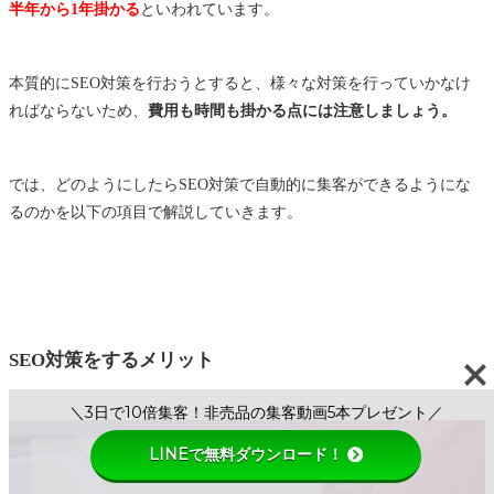
半年から1年掛かる
といわれています。
本質的にSEO対策を行おうとすると、様々な対策を行っていかなけ
ればならないため、
費用も時間も掛かる点には注意しましょう。
では、どのようにしたらSEO対策で自動的に集客ができるようにな
るのかを以下の項目で解説していきます。
SEO対策をするメリット
＼3日で10倍集客！非売品の集客動画5本プレゼント／
LINEで無料ダウンロード！