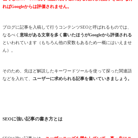
ればGoogleからは評価されません。
ブログに記事を入稿して行うコンテンツSEOと呼ばれるものでは、
なるべく
意味がある文章を多く書いたほうがGoogleから評価される
といわれています（もちろん他の変数もあるため一概にはいえませ
ん）。
そのため、先ほど解説したキーワードツールを使って探った関連語
などを入れて、
ユーザーに求められる記事を書いていきましょう。
SEOに強い記事の書き方とは