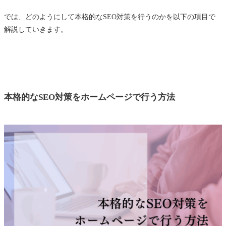
では、どのようにして本格的なSEO対策を行うのかを以下の項目で
解説していきます。
本格的なSEO対策をホームページで行う方法