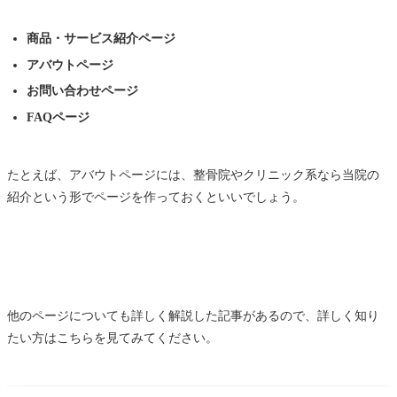
商品・サービス紹介ページ
アバウトページ
お問い合わせページ
FAQページ
たとえば、アバウトページには、整骨院やクリニック系なら当院の
紹介という形でページを作っておくといいでしょう。
他のページについても詳しく解説した記事があるので、詳しく知り
たい方はこちらを見てみてください。