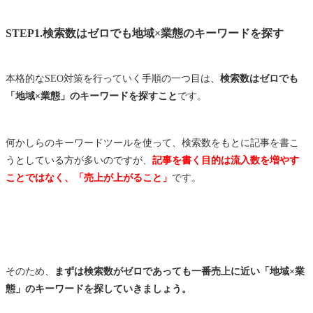
STEP1.検索数はゼロでも地域×業態のキーワードを探す
本格的なSEO対策を行っていく手順の一つ目は、
検索数はゼロでも
「地域×業態」のキーワードを探すこと
です。
何かしらのキーワードツールを使って、検索数をもとに記事を書こ
うとしている方が多いのですが、
記事を書く目的は流入数を増やす
ことではなく、「売上が上がること」
です。
そのため、
まずは検索数がゼロであっても一番売上に近い「地域×業
態」のキーワードを探していきましょう。