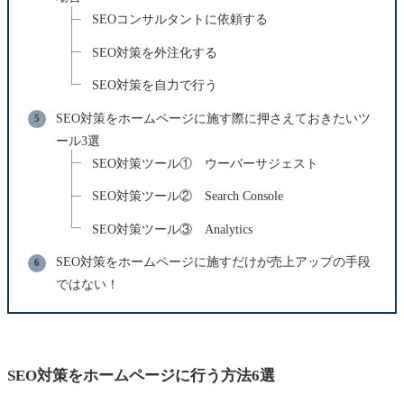
SEOコンサルタントに依頼する
SEO対策を外注化する
SEO対策を自力で行う
SEO対策をホームページに施す際に押さえておきたいツ
ール3選
SEO対策ツール① ウーバーサジェスト
SEO対策ツール② Search Console
SEO対策ツール③ Analytics
SEO対策をホームページに施すだけが売上アップの手段
ではない！
SEO対策をホームページに行う方法6選