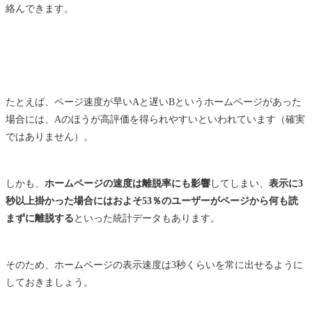
絡んできます。
たとえば、ページ速度が早いAと遅いBというホームページがあった
場合には、Aのほうが高評価を得られやすいといわれています（確実
ではありません）。
しかも、
ホームページの速度は離脱率にも影響
してしまい、
表示に3
秒以上掛かった場合にはおよそ53％のユーザーがページから何も読
まずに離脱する
といった統計データもあります。
そのため、ホームページの表示速度は3秒くらいを常に出せるように
しておきましょう。