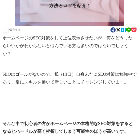
保存する
ホームページのSEO対策をして上位表示させたいが、何をどうした
らいいかがわからないと悩んでいる方も多いのではないでしょう
か？
SEOはゴールがないので、私（山口）自身未だにSEO対策は勉強中で
あり、常にスキルを磨いて新しいことにチャレンジしています。
そんな中で
初心者の方がホームページの本格的なSEO対策をすると
なるとハードルが高く挫折してしまう可能性のほうが高い
です。