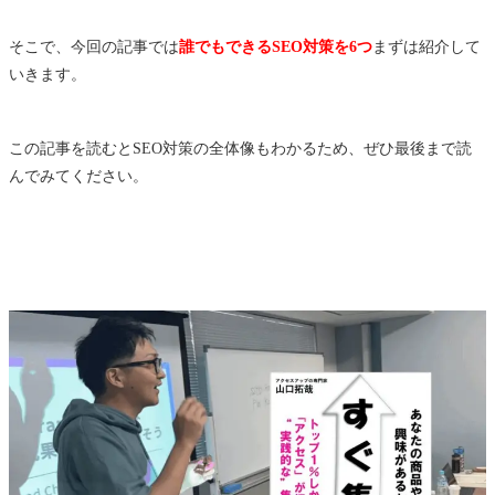
そこで、今回の記事では
誰でもできるSEO対策を6つ
まずは紹介して
いきます。
この記事を読むとSEO対策の全体像もわかるため、ぜひ最後まで読
んでみてください。