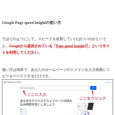
Google Page speed insightの使い方
ではどのようにして、スピードを改善していけばいいのかという
と、
Googleから提供されている「
Page speed insight
」というサイ
トを利用してください。
使い方は簡単で、あなたのホームページのドメインを入力画面にコ
ピー＆ペーストするだけです。