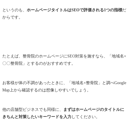
というのも、
ホームページタイトルはSEOで評価される1つの指標
だ
からです。
たとえば、整骨院のホームページにSEO対策を施すなら、「地域名×
〇〇整骨院」とするのがおすすめです。
お客様が体の不調があったときに、「地域名×整骨院」と調べGoogle
Map上から確認するのは想像しやすいでしょう。
他の店舗型ビジネスでも同様に、
まずはホームページのタイトルに
きちんと対策したいキーワードを入力
してください。