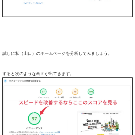
試しに私（山口）のホームページを分析してみましょう。
すると次のような画面が出てきます。