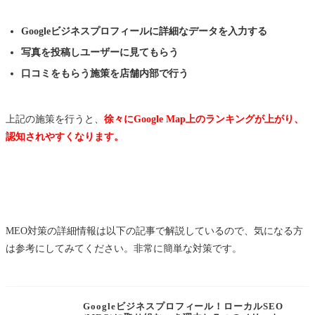
Googleビジネスプロフィールに詳細なデータを入力する
写真を投稿しユーザーに見てもらう
口コミをもらう施策を店舗内部で行う
上記の施策を行うと、
徐々にGoogle Map上のランキングが上がり、
認知されやすくなります。
MEO対策の詳細情報は以下の記事で解説しているので、気になる方
は参考にしてみてください。非常に簡単な対策です。
Googleビジネスプロフィール！ローカルSEO