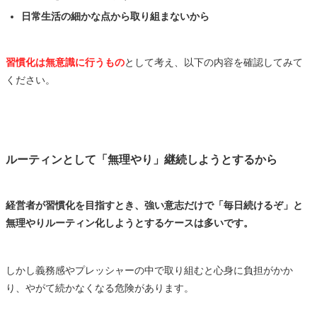
日常生活の細かな点から取り組まないから
習慣化は無意識に行うもの
として考え、以下の内容を確認してみて
ください。
ルーティンとして「無理やり」継続しようとするから
経営者が習慣化を目指すとき、強い意志だけで「毎日続けるぞ」と
無理やりルーティン化しようとするケースは多いです。
しかし義務感やプレッシャーの中で取り組むと心身に負担がかか
り、やがて続かなくなる危険があります。