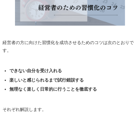
経営者の方に向けた習慣化を成功させるためのコツは次のとおりで
す。
できない自分を受け入れる
楽しいと感じられるまで試行錯誤する
無理なく楽しく日常的に行うことを徹底する
それぞれ解説します。