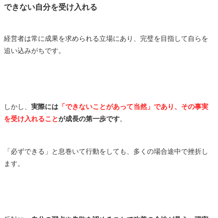
できない自分を受け入れる
経営者は常に成果を求められる立場にあり、完璧を目指して自らを
追い込みがちです。
しかし、
実際には
「できないことがあって当然」であり、その事実
を受け入れること
が成長の第一歩です
。
「必ずできる」と息巻いて行動をしても、多くの場合途中で挫折し
ます。