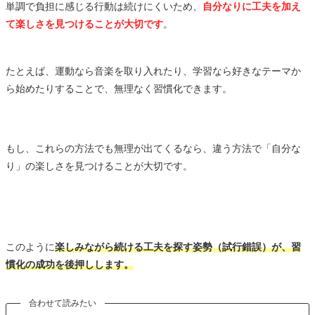
単調で負担に感じる行動は続けにくいため、
自分なりに工夫を加え
て楽しさを見つけることが大切です
。
たとえば、運動なら音楽を取り入れたり、学習なら好きなテーマか
ら始めたりすることで、無理なく習慣化できます。
もし、これらの方法でも無理が出てくるなら、違う方法で「自分な
り」の楽しさを見つけることが大切です。
このように
楽しみながら続ける工夫を探す姿勢（試行錯誤）が、習
慣化の成功を後押しします。
合わせて読みたい