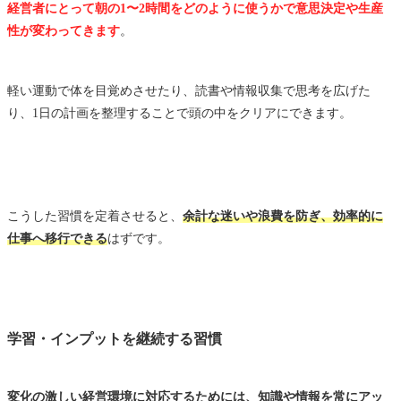
経営者にとって朝の1〜2時間をどのように使うかで意思決定や生産
性が変わってきます
。
軽い運動で体を目覚めさせたり、読書や情報収集で思考を広げた
り、1日の計画を整理することで頭の中をクリアにできます。
こうした習慣を定着させると、
余計な迷いや浪費を防ぎ、効率的に
仕事へ移行できる
はずです。
学習・インプットを継続する習慣
変化の激しい経営環境に対応するためには、知識や情報を常にアッ