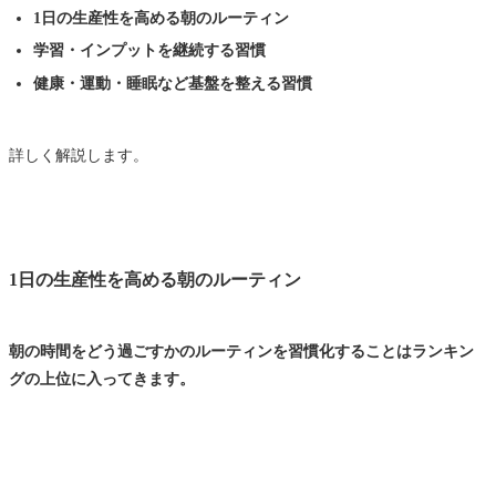
1日の生産性を高める朝のルーティン
学習・インプットを継続する習慣
健康・運動・睡眠など基盤を整える習慣
詳しく解説します。
1日の生産性を高める朝のルーティン
朝の時間をどう過ごすかのルーティンを習慣化することはランキン
グの上位に入ってきます。