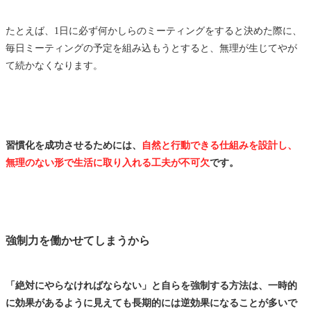
たとえば、1日に必ず何かしらのミーティングをすると決めた際に、
毎日ミーティングの予定を組み込もうとすると、無理が生じてやが
て続かなくなります。
習慣化を成功させるためには、
自然と行動できる仕組みを設計し、
無理のない形で生活に取り入れる工夫が不可欠
です。
強制力を働かせてしまうから
「絶対にやらなければならない」と自らを強制する方法は、一時的
に効果があるように見えても長期的には逆効果になることが多いで