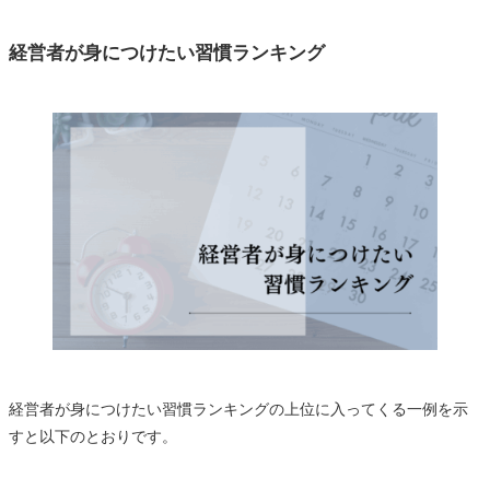
経営者が身につけたい習慣ランキング
経営者が身につけたい習慣ランキングの上位に入ってくる一例を示
すと以下のとおりです。