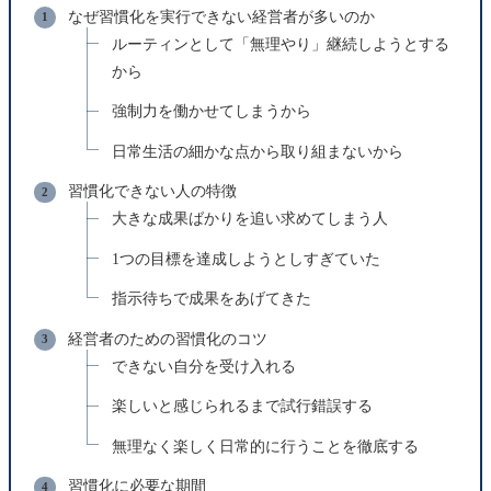
なぜ習慣化を実行できない経営者が多いのか
ルーティンとして「無理やり」継続しようとする
から
強制力を働かせてしまうから
日常生活の細かな点から取り組まないから
習慣化できない人の特徴
大きな成果ばかりを追い求めてしまう人
1つの目標を達成しようとしすぎていた
指示待ちで成果をあげてきた
経営者のための習慣化のコツ
できない自分を受け入れる
楽しいと感じられるまで試行錯誤する
無理なく楽しく日常的に行うことを徹底する
習慣化に必要な期間