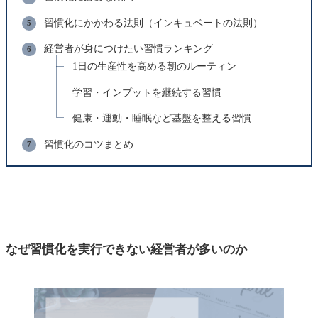
習慣化にかかわる法則（インキュベートの法則）
経営者が身につけたい習慣ランキング
1日の生産性を高める朝のルーティン
学習・インプットを継続する習慣
健康・運動・睡眠など基盤を整える習慣
習慣化のコツまとめ
なぜ習慣化を実行できない経営者が多いのか