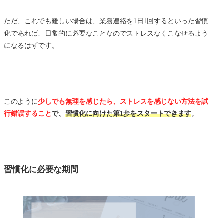
ただ、これでも難しい場合は、業務連絡を1日1回するといった習慣
化であれば、日常的に必要なことなのでストレスなくこなせるよう
になるはずです。
このように
少しでも無理を感じたら、ストレスを感じない方法を試
行錯誤すること
で、
習慣化に向けた第1歩をスタートできます
。
習慣化に必要な期間