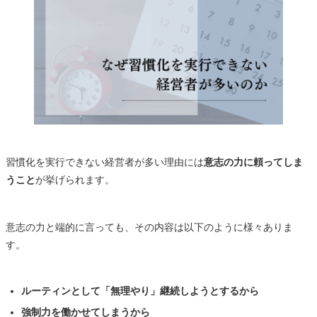
習慣化を実行できない経営者が多い理由には
意志の力に頼ってしま
うこと
が挙げられます。
意志の力と端的に言っても、その内容は以下のように様々ありま
す。
ルーティンとして「無理やり」継続しようとするから
強制力を働かせてしまうから