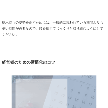
指示待ちの姿勢を正すためには、一般的に言われている期間よりも
長い期間が必要なので、腰を据えてじっくりと取り組むようにして
ください。
経営者のための習慣化のコツ