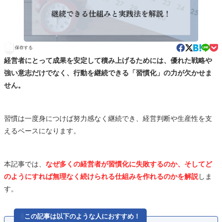
保存する
経営者にとって成果を安定して積み上げるためには、優れた戦略や
強い意志だけでなく、行動を継続できる「習慣化」の力が欠かせま
せん。
習慣は一度身につけば努力感なく継続でき、経営判断や生産性を支
えるベースになります。
本記事では、
なぜ多くの経営者が習慣化に失敗するのか、そしてど
のようにすれば無理なく続けられる仕組みを作れるのかを解説
しま
す。

この記事は以下のような人におすすめ！