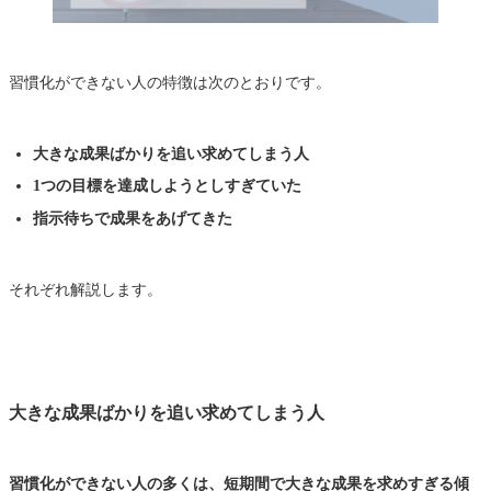
習慣化ができない人の特徴は次のとおりです。
大きな成果ばかりを追い求めてしまう人
1つの目標を達成しようとしすぎていた
指示待ちで成果をあげてきた
それぞれ解説します。
大きな成果ばかりを追い求めてしまう人
習慣化ができない人の多くは、短期間で大きな成果を求めすぎる傾