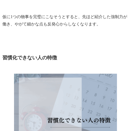
仮に1つの物事を完璧にこなそうとすると、先ほど紹介した強制力が
働き、やがて細かな点も反発心からしなくなります。
習慣化できない人の特徴