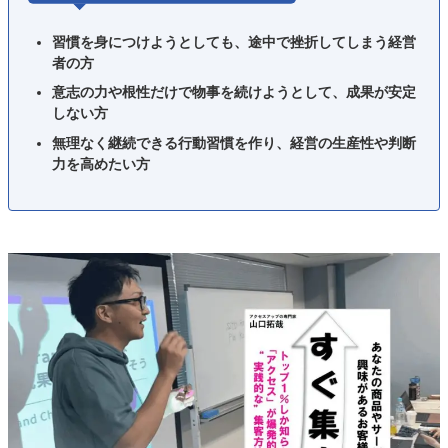
習慣を身につけようとしても、途中で挫折してしまう経営
者の方
意志の力や根性だけで物事を続けようとして、成果が安定
しない方
無理なく継続できる行動習慣を作り、経営の生産性や判断
力を高めたい方