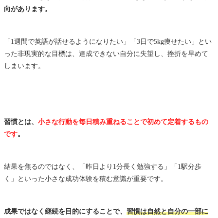
向があります。
「1週間で英語が話せるようになりたい」「3日で5kg痩せたい」とい
った非現実的な目標は、達成できない自分に失望し、挫折を早めて
しまいます。
習慣とは、
小さな行動を毎日積み重ねることで初めて定着するもの
です
。
結果を焦るのではなく、「昨日より1分長く勉強する」「1駅分歩
く」といった小さな成功体験を積む意識が重要です。
成果ではなく継続を目的にすることで、
習慣は自然と自分の一部に