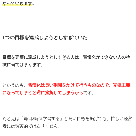
なっていきます
。
1つの目標を達成しようとしすぎていた
目標を完璧に達成しようとしすぎる人は、習慣化ができない人の特
徴に当てはまります。
というのも、
習慣化は長い期間をかけて行うものなので、完璧主義
になってしまうと逆に挫折してしまうから
です。
たとえば「毎日2時間学習する」と高い目標を掲げても、忙しい経営
者には現実的ではありません。