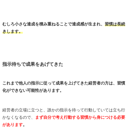
むしろ小さな達成を積み重ねることで達成感が生まれ、
習慣は長続
きします。
指示待ちで成果をあげてきた
これまで他人の指示に従って成果を上げてきた経営者の方は、習慣
化ができない可能性があります。
経営者の立場に立つと、誰かの指示を待って行動していては立ち行
かなくなるので、
まず自分で考え行動する習慣から身につける必要
があります
。