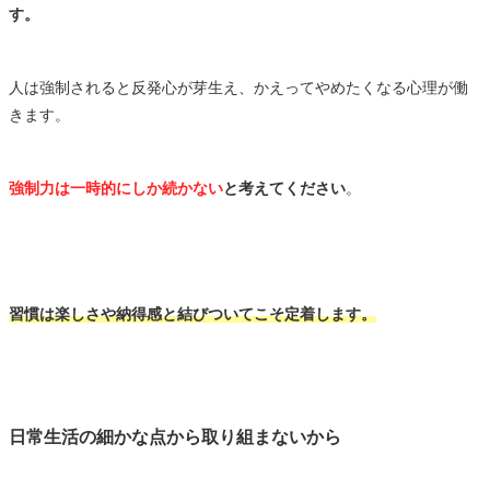
す。
人は強制されると反発心が芽生え、かえってやめたくなる心理が働
きます。
強制力は一時的にしか続かない
と考えてください
。
習慣は楽しさや納得感と結びついてこそ定着します。
日常生活の細かな点から取り組まないから