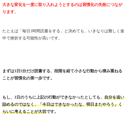
大きな変化を一度に取り入れようとするのは習慣化の失敗につなが
ります
。
たとえば「毎日1時間読書をする」と決めても、いきなりは難しく途
中で挫折する可能性が高いです。
まずは1日5分だけ読書する、段階を経て小さな行動から積み重ねる
ことが習慣化の第一歩です。
もし、1日のうちに上記の行動ができなかったとしても、
自分を追い
詰めるのではなく、「今日はできなかったな、明日またやろう」く
らいに考えることが大切
です。