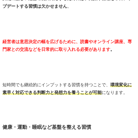
プデートする習慣は欠かせません
。
経営者は意思決定の幅を広げるために、読書やオンライン講座、専
門家との交流などを日常的に取り入れる必要があります
。
短時間でも継続的にインプットする習慣を持つことで、
環境変化に
素早く対応できる判断力と発想力を養うことが可能
になります。
健康・運動・睡眠など基盤を整える習慣