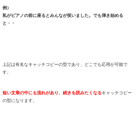
例）
私がピアノの前に座るとみんなが笑いました。でも弾き始める
と・・
上記は有名なキャッチコピーの型であり、どこでも応用が可能で
す。
短い文章の中にも流れがあり、続きを読みたくなる
キャッチコピー
の型になります。