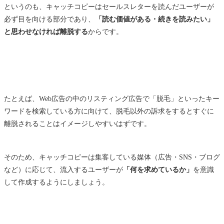
というのも、キャッチコピーはセールスレターを読んだユーザーが
必ず目を向ける部分であり、
「読む価値がある・続きを読みたい」
と思わせなければ離脱する
からです。
たとえば、Web広告の中のリスティング広告で「脱毛」といったキー
ワードを検索している方に向けて、脱毛以外の訴求をするとすぐに
離脱されることはイメージしやすいはずです。
そのため、キャッチコピーは集客している媒体（広告・SNS・ブログ
など）に応じて、流入するユーザーが
「何を求めているか」
を意識
して作成するようにしましょう。