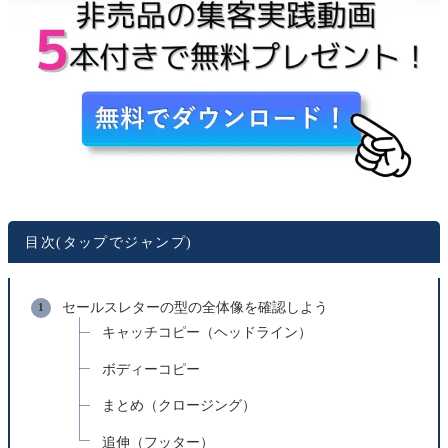
目次(タップでジャンプ)
セールスレターの型の全体像を確認しよう
キャッチコピー（ヘッドライン）
ボディーコピー
まとめ（クロージング）
追伸（フッター）