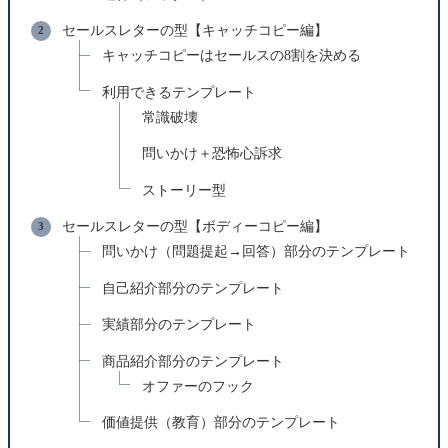
セールスレターの型【キャッチコピー編】
キャッチコピーはセールスの8割を決める
利用できるテンプレート
常識破壊
問いかけ＋恐怖心訴求
ストーリー型
セールスレターの型【ボディーコピー編】
問いかけ（問題提起→回答）部分のテンプレート
自己紹介部分のテンプレート
実績部分のテンプレート
商品紹介部分のテンプレート
オファーのフック
価値提供（教育）部分のテンプレート