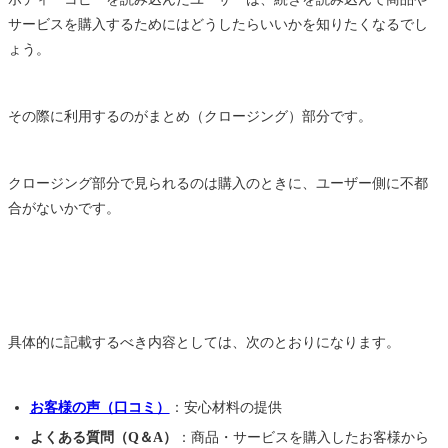
サービスを購入するためにはどうしたらいいかを知りたくなるでし
ょう。
その際に利用するのがまとめ（クロージング）部分です。
クロージング部分で見られるのは購入のときに、ユーザー側に不都
合がないかです。
具体的に記載するべき内容としては、次のとおりになります。
お客様の声（口コミ）
：安心材料の提供
よくある質問（Q＆A）
：商品・サービスを購入したお客様から