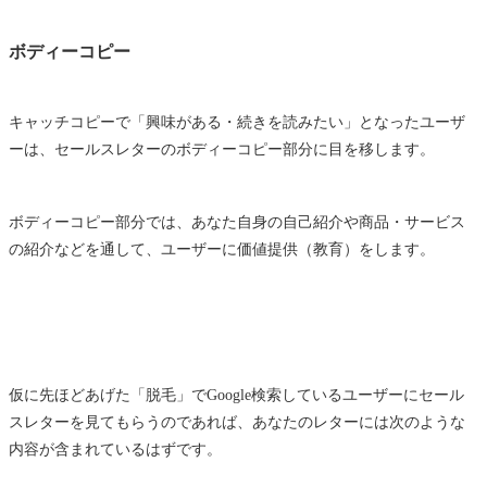
ボディーコピー
キャッチコピーで「興味がある・続きを読みたい」となったユーザ
ーは、セールスレターのボディーコピー部分に目を移します。
ボディーコピー部分では、あなた自身の自己紹介や商品・サービス
の紹介などを通して、ユーザーに価値提供（教育）をします。
仮に先ほどあげた「脱毛」でGoogle検索しているユーザーにセール
スレターを見てもらうのであれば、あなたのレターには次のような
内容が含まれているはずです。