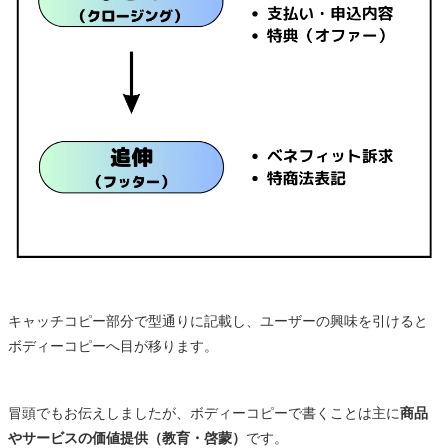
キャッチコピー部分で型通りに記載し、ユーザーの興味を引けると
ボディーコピーへ目が移ります。
冒頭でもお伝えしましたが、ボディーコピーで書くことは主に
商品
やサービスの価値提供（教育・啓蒙）
です。