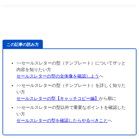
んか？ この質問は半
この記事の読み方
>>セールスレターの型（テンプレート）についてザッと
内容を知りたい方
セールスレターの型の全体像を確認しよう
へ
>>セールスレターの型（テンプレート）を詳しく知りた
い方
セールスレターの型【キャッチコピー編】
から順に
>>セールスレターの型以外で重要なポイントを確認した
い方
セールスレターの型を確認したらやるべきこと
へ