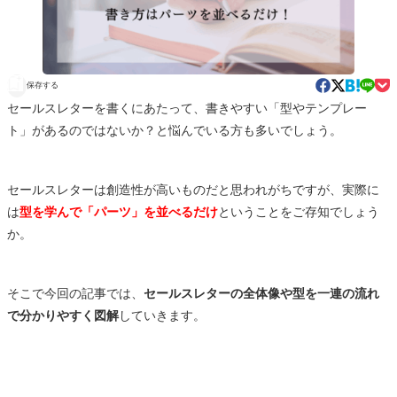
保存する
セールスレターを書くにあたって、書きやすい「型やテンプレー
ト」があるのではないか？と悩んでいる方も多いでしょう。
セールスレターは創造性が高いものだと思われがちですが、実際に
は
型を学んで「パーツ」を並べるだけ
ということをご存知でしょう
か。
そこで今回の記事では、
セールスレターの全体像や型を一連の流れ
で分かりやすく図解
していきます。