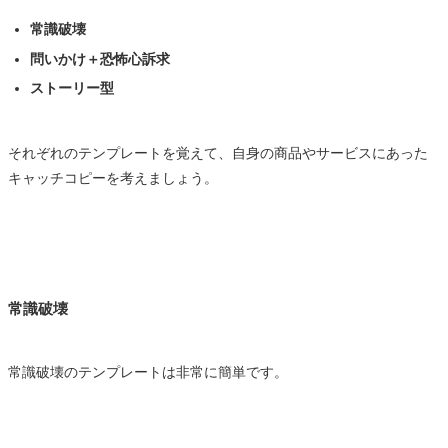
常識破壊
問いかけ＋恐怖心訴求
ストーリー型
それぞれのテンプレートを覚えて、自身の商品やサービスにあった
キャッチコピーを考えましょう。
常識破壊
常識破壊のテンプレートは非常に簡単です。