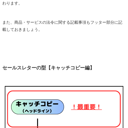
わります。
また、商品・サービスの法令に関する記載事項もフッター部分に記
載しておきましょう。
セールスレターの型【キャッチコピー編】