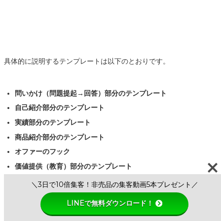
具体的に説明するテンプレートは以下のとおりです。
問いかけ（問題提起→回答）部分のテンプレート
自己紹介部分のテンプレート
実績部分のテンプレート
商品紹介部分のテンプレート
オファーのフック
価値提供（教育）部分のテンプレート
＼3日で10倍集客！非売品の集客動画5本プレゼント／
LINEで無料ダウンロード！