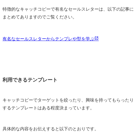
特徴的なキャッチコピーで有名なセールスレターは、以下の記事に
まとめてありますのでご覧ください。
有名なセールスレターからテンプレや型を学ぶ
利用できるテンプレート
キャッチコピーでターゲットを絞ったり、興味を持ってもらったり
するテンプレートはある程度決まっています。
具体的な内容をお伝えすると以下のとおりです。