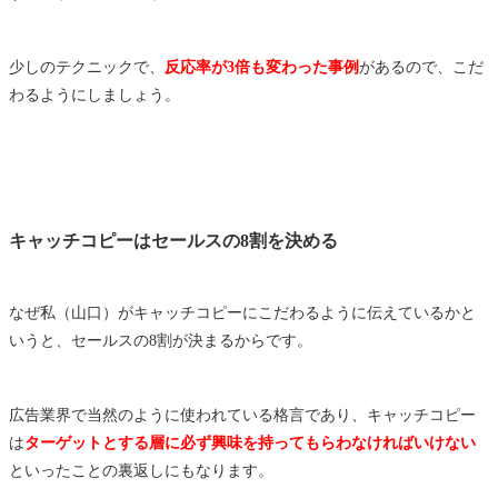
少しのテクニックで、
反応率が3倍も変わった事例
があるので、こだ
わるようにしましょう。
キャッチコピーはセールスの8割を決める
なぜ私（山口）がキャッチコピーにこだわるように伝えているかと
いうと、セールスの8割が決まるからです。
広告業界で当然のように使われている格言であり、キャッチコピー
は
ターゲットとする層に必ず興味を持ってもらわなければいけない
といったことの裏返しにもなります。