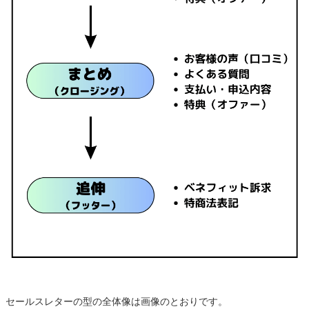
セールスレターの型の全体像は画像のとおりです。