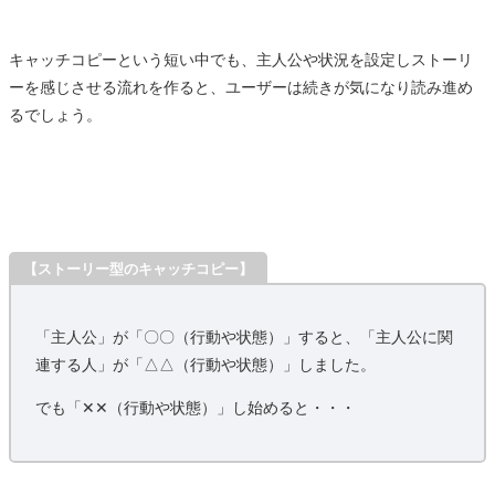
キャッチコピーという短い中でも、主人公や状況を設定しストーリ
ーを感じさせる流れを作ると、ユーザーは続きが気になり読み進め
るでしょう。
【ストーリー型のキャッチコピー】
「主人公」が「〇〇（行動や状態）」すると、「主人公に関
連する人」が「△△（行動や状態）」しました。
でも「✕✕（行動や状態）」し始めると・・・