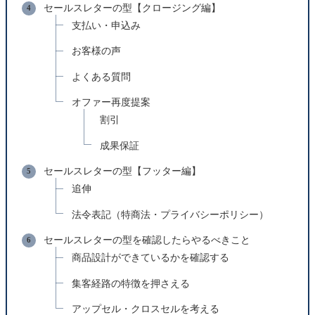
セールスレターの型【クロージング編】
支払い・申込み
お客様の声
よくある質問
オファー再度提案
割引
成果保証
セールスレターの型【フッター編】
追伸
法令表記（特商法・プライバシーポリシー）
セールスレターの型を確認したらやるべきこと
商品設計ができているかを確認する
集客経路の特徴を押さえる
アップセル・クロスセルを考える