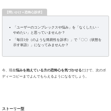
【問いかけ＋恐怖心訴求】
「ユーザーのコンプレックスや悩み」を「なくしたい・
やめたい」と思っていませんか？
「毎日1分（のような簡易性を訴求）」で「〇〇（状態を
示す単語）」になってみませんか？
今、現在
悩みを抱えている方の恐怖心を気づかせる
だけで、次のボ
ディーコピーまでよんでもらえるようになるでしょう。
ストーリー型