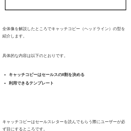
全体像を解説したところでキャッチコピー（ヘッドライン）の型を
紹介します。
具体的な内容は以下のとおりです。
キャッチコピーはセールスの8割を決める
利用できるテンプレート
キャッチコピーはセールスレターを読んでもらう際にユーザーが必
ず目にするところです。