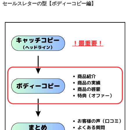
セールスレターの型【ボディーコピー編】