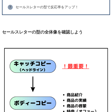
セールスレターの型で反応率をアップ！
セールスレターの型の全体像を確認しよう