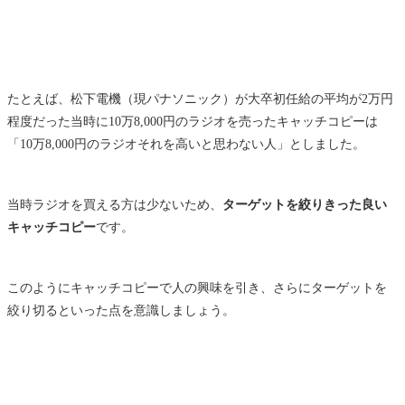
たとえば、松下電機（現パナソニック）が大卒初任給の平均が2万円
程度だった当時に10万8,000円のラジオを売ったキャッチコピーは
「10万8,000円のラジオそれを高いと思わない人」としました。
当時ラジオを買える方は少ないため、
ターゲットを絞りきった良い
キャッチコピー
です。
このようにキャッチコピーで人の興味を引き、さらにターゲットを
絞り切るといった点を意識しましょう。