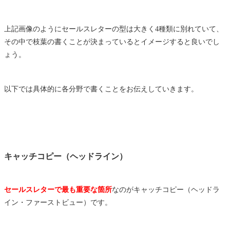
上記画像のようにセールスレターの型は大きく4種類に別れていて、
その中で枝葉の書くことが決まっているとイメージすると良いでし
ょう。
以下では具体的に各分野で書くことをお伝えしていきます。
キャッチコピー（ヘッドライン）
セールスレターで最も重要な箇所
なのがキャッチコピー（ヘッドラ
イン・ファーストビュー）です。