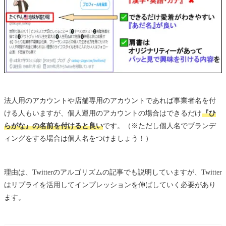
法人用のアカウントや店舗専用のアカウントであれば事業者名を付
ける人もいますが、個人運用のアカウントの場合はできるだけ
『ひ
らがな』の名前を付けると良い
です。（※ただし個人名でブランデ
ィングをする場合は個人名をつけましょう！）
理由は、Twitterのアルゴリズムの記事でも説明していますが、Twitter
はリプライを活用してインプレッションを伸ばしていく必要があり
ます。