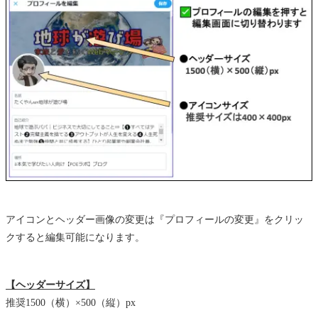
アイコンとヘッダー画像の変更は『プロフィールの変更』をクリッ
クすると編集可能になります。
【ヘッダーサイズ】
推奨1500（横）×500（縦）px