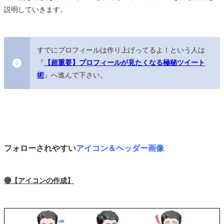
説明していきます。
すでにプロフィールは作り上げってるよ！という人は
『
【超重要】プロフィールが見たくなる極秘ツイート
術
』へ進んで下さい。
フォローされやすい
アイコン＆ヘッダー画像
🔴【アイコンの作成】