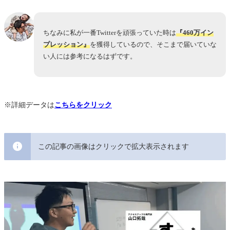
ちなみに私が一番Twitterを頑張っていた時は
『460万イン
プレッション』
を獲得しているので、そこまで届いていな
い人には参考になるはずです。
※詳細データは
こちらをクリック
この記事の画像はクリックで拡大表示されます