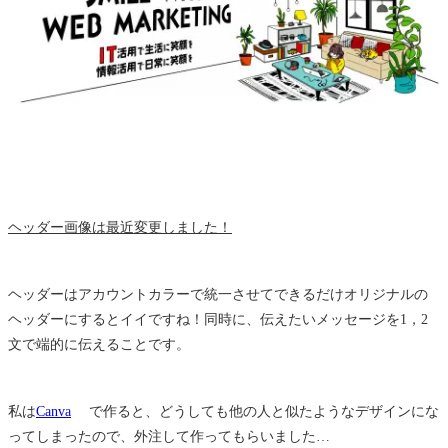
ヘッダー画像は最近変更しました！
ヘッダーはアカウントカラーで統一させてできるだけオリジナルの
ヘッダーにするとイイですね！同時に、伝えたいメッセージを1，2
文で端的に伝えることです。
私は
Canva
で作ると、どうしても他の人と似たようなデザインにな
ってしまったので、外注して作ってもらいました…