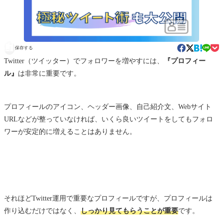
保存する
Twitter（ツイッター）でフォロワーを増やすには、
『プロフィー
ル』
は非常に重要です。
プロフィールのアイコン、ヘッダー画像、自己紹介文、Webサイト
URLなどが整っていなければ、いくら良いツイートをしてもフォロ
ワーが安定的に増えることはありません。
それほどTwitter運用で重要なプロフィールですが、プロフィールは
作り込むだけではなく、
しっかり見てもらうことが重要
です。