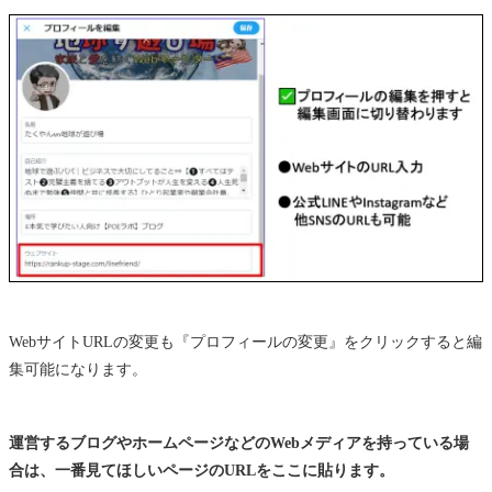
WebサイトURLの変更も『プロフィールの変更』をクリックすると編
集可能になります。
運営するブログやホームページなどのWebメディアを持っている場
合は、一番見てほしいページのURLをここに貼ります。