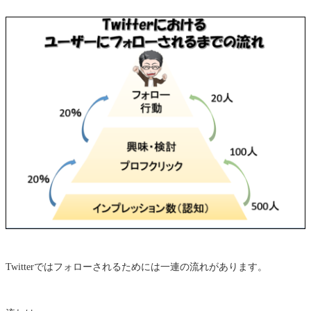
Twitterではフォローされるためには一連の流れがあります。