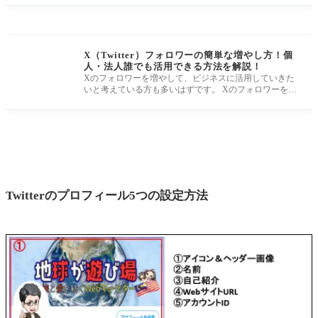
X（Twitter）フォロワーの簡単な増やし方！個
人・法人誰でも活用できる方法を解説！
Xのフォロワーを増やして、ビジネスに活用していきた
いと考えている方も多いはずです。 Xのフォロワーを集
めるには、発信内容に反
Twitterのプロフィール5つの設定方法