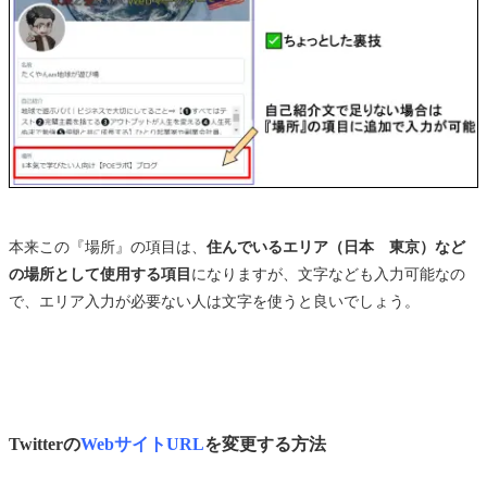
本来この『場所』の項目は、
住んでいるエリア（日本 東京）など
の場所として使用する項目
になりますが、文字なども入力可能なの
で、エリア入力が必要ない人は文字を使うと良いでしょう。
Twitterの
WebサイトURL
を変更する方法