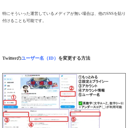
特にそういった運営しているメディアが無い場合は、他のSNSを貼り
付けることも可能です。
Twitterの
ユーザー名（ID）
を変更する方法