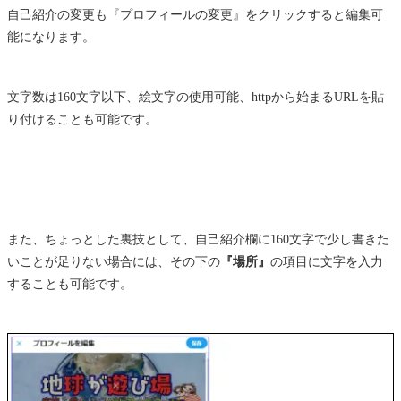
自己紹介の変更も『プロフィールの変更』をクリックすると編集可
能になります。
文字数は160文字以下、絵文字の使用可能、httpから始まるURLを貼
り付けることも可能です。
また、ちょっとした裏技として、自己紹介欄に160文字で少し書きた
いことが足りない場合には、その下の
『場所』
の項目に文字を入力
することも可能です。