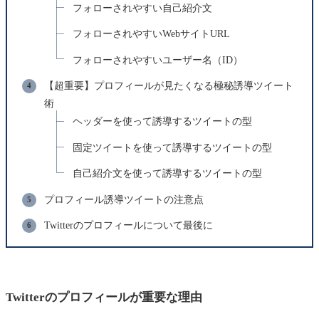
フォローされやすい自己紹介文
フォローされやすいWebサイトURL
フォローされやすいユーザー名（ID）
【超重要】プロフィールが見たくなる極秘誘導ツイート
術
ヘッダーを使って誘導するツイートの型
固定ツイートを使って誘導するツイートの型
自己紹介文を使って誘導するツイートの型
プロフィール誘導ツイートの注意点
Twitterのプロフィールについて最後に
Twitterのプロフィールが重要な理由