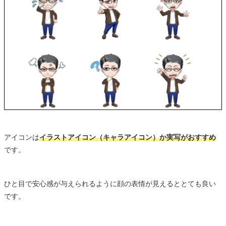
アイコンは
イラストアイコン（キャラアイコン）か実写がおすすめ
です。
ひと目で安心感が与えられるように顔の表情が見えるととても良い
です。