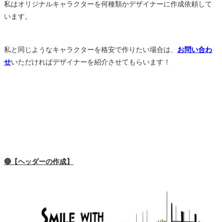
私はオリジナルキャラクターを何種類かデザイナーに作成依頼して
います。
私と同じようなキャラクターを格安で作りたい場合は、
お問い合わ
せ
いただければデザイナーを紹介させてもらいます！
🔴【ヘッダーの作成】