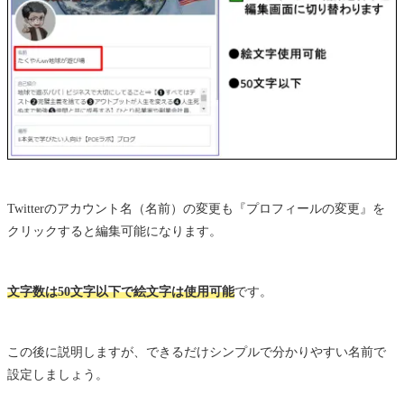
Twitterのアカウント名（名前）の変更も『プロフィールの変更』を
クリックすると編集可能になります。
文字数は50文字以下で絵文字は使用可能
です。
この後に説明しますが、できるだけシンプルで分かりやすい名前で
設定しましょう。