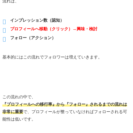
流れは、
インプレッション数（認知）
プロフィールへ移動（クリック）→興味・検討
フォロー（アクション）
基本的にはこの流れでフォロワーは増えていきます。
この流れの中で、
『プロフィールへの移行率』から『フォロー』されるまでの流れは
非常に重要
で、プロフィールが整っていなければフォローされる可
能性は低いです。