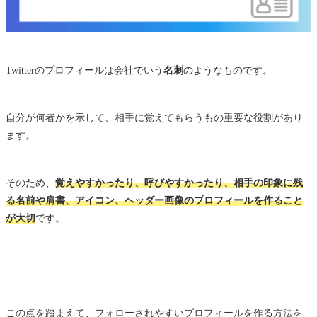
Twitterのプロフィールは会社でいう
名刺
のようなものです。
自分が何者かを示して、相手に覚えてもらうもの重要な役割があり
ます。
そのため、
覚えやすかったり、呼びやすかったり、相手の印象に残
る名前や肩書、アイコン、ヘッダー画像のプロフィールを作ること
が大切
です。
この点を踏まえて、フォローされやすいプロフィールを作る方法を