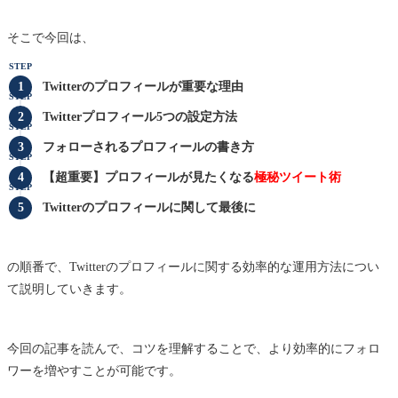
そこで今回は、
STEP
Twitterのプロフィールが重要な理由
STEP
Twitterプロフィール5つの設定方法
STEP
フォローされるプロフィールの書き方
STEP
【超重要】プロフィールが見たくなる
極秘ツイート術
STEP
Twitterのプロフィールに関して最後に
の順番で、Twitterのプロフィールに関する効率的な運用方法につい
て説明していきます。
今回の記事を読んで、コツを理解することで、より効率的にフォロ
ワーを増やすことが可能です。