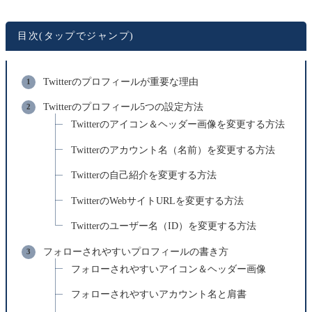
目次(タップでジャンプ)
Twitterのプロフィールが重要な理由
Twitterのプロフィール5つの設定方法
Twitterのアイコン＆ヘッダー画像を変更する方法
Twitterのアカウント名（名前）を変更する方法
Twitterの自己紹介を変更する方法
TwitterのWebサイトURLを変更する方法
Twitterのユーザー名（ID）を変更する方法
フォローされやすいプロフィールの書き方
フォローされやすいアイコン＆ヘッダー画像
フォローされやすいアカウント名と肩書