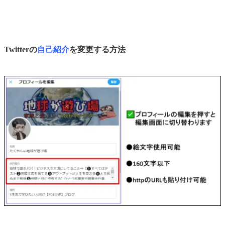
Twitterの
自己紹介
を変更する方法