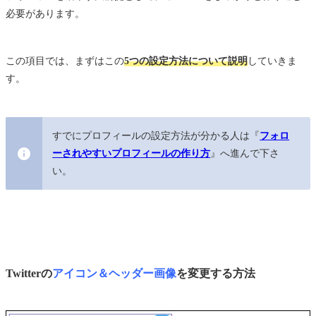
必要があります。
この項目では、まずはこの
5つの設定方法について説明
していきま
す。
すでにプロフィールの設定方法が分かる人は『
フォロ
ーされやすいプロフィールの作り方
』へ進んで下さ
い。
Twitterの
アイコン＆ヘッダー画像
を変更する方法