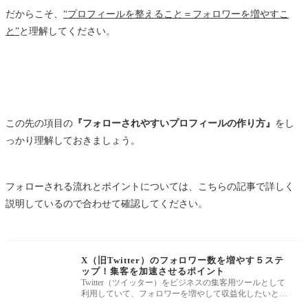
だからこそ、
“プロフィールを整えること＝フォロワーを増やすこ
と”
と理解してください。
この先の項目の
『フォローされやすいプロフィールの作り方』
をし
っかり理解しておきましょう。
フォローされる流れとポイントについては、こちらの記事で詳しく
説明しているので合わせて確認してください。
X（旧Twitter）のフォロワー数を増やす５ステ
ップ！集客を加速させるポイント
Twitter（ツイッター）をビジネスの集客用ツールとして
利用していて、フォロワーを増やして収益化したいと感
じている人も多いので