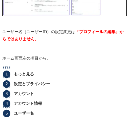
ユーザー名（ユーザーID）の設定変更は
『プロフィールの編集』か
らではありません。
ホーム画面左の項目から、
STEP
もっと見る
STEP
設定とプライバシー
STEP
アカウント
STEP
アカウント情報
STEP
ユーザー名