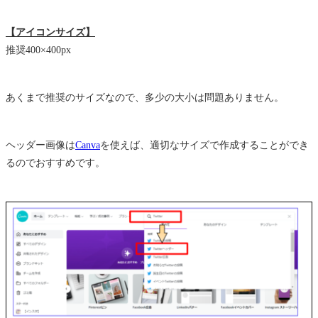
【アイコンサイズ】
推奨400×400px
あくまで推奨のサイズなので、多少の大小は問題ありません。
ヘッダー画像は
Canva
を使えば、適切なサイズで作成することができ
るのでおすすめです。