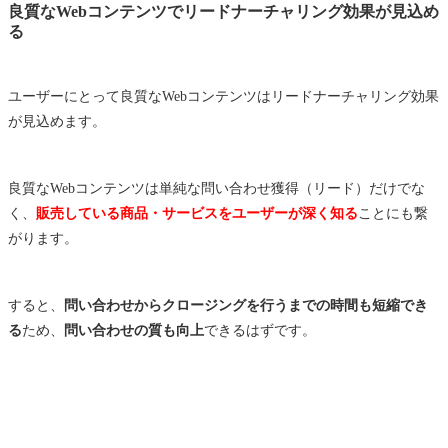
良質なWebコンテンツでリードナーチャリング効果が見込め
る
ユーザーにとって良質なWebコンテンツはリードナーチャリング効果
が見込めます。
良質なWebコンテンツは単純な問い合わせ獲得（リード）だけでな
く、
販売している商品・サービスをユーザーが深く知る
ことにも繋
がります。
すると、
問い合わせからクロージングを行うまでの時間も短縮でき
る
ため、
問い合わせの質も向上
できるはずです。