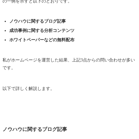
の一例を示すと以下のとおりです。
ノウハウに関するブログ記事
成功事例に関する分析コンテンツ
ホワイトペーパーなどの無料配布
私がホームページを運営した結果、上記3点からの問い合わせが多い
です。
以下で詳しく解説します。
ノウハウに関するブログ記事