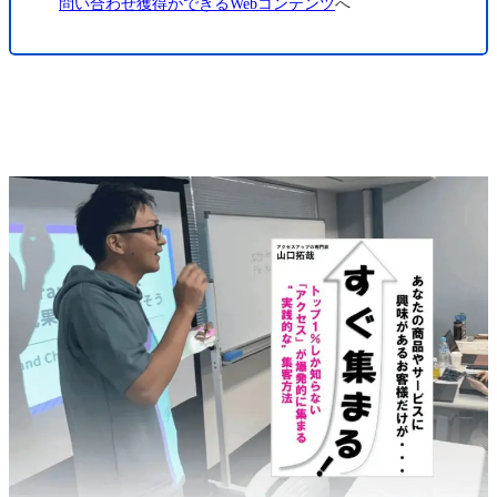
問い合わせ獲得ができるWebコンテンツ
へ