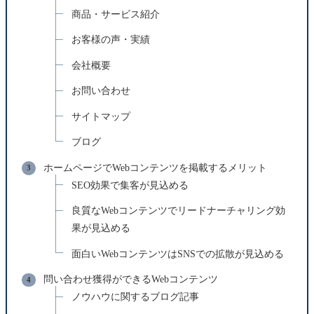
商品・サービス紹介
お客様の声・実績
会社概要
お問い合わせ
サイトマップ
ブログ
ホームページでWebコンテンツを掲載するメリット
SEO効果で集客が見込める
良質なWebコンテンツでリードナーチャリング効
果が見込める
面白いWebコンテンツはSNSでの拡散が見込める
問い合わせ獲得ができるWebコンテンツ
ノウハウに関するブログ記事