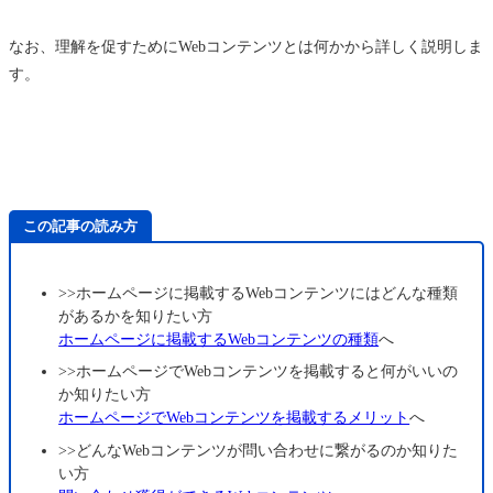
なお、理解を促すためにWebコンテンツとは何かから詳しく説明しま
す。
この記事の読み方
>>ホームページに掲載するWebコンテンツにはどんな種類
があるかを知りたい方
ホームページに掲載するWebコンテンツの種類
へ
>>ホームページでWebコンテンツを掲載すると何がいいの
か知りたい方
ホームページでWebコンテンツを掲載するメリット
へ
>>どんなWebコンテンツが問い合わせに繋がるのか知りた
い方