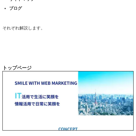
ブログ
それぞれ解説します。
トップページ