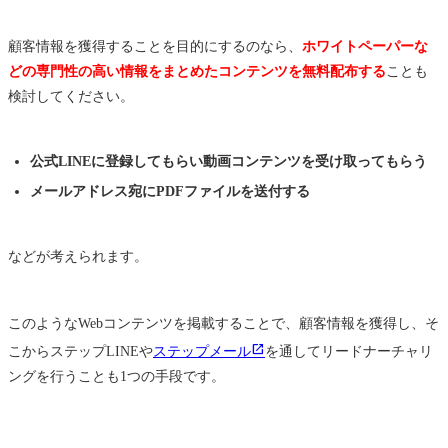
顧客情報を獲得することを目的にするのなら、
ホワイトペーパーな
どの専門性の高い情報をまとめたコンテンツを無料配布する
ことも
検討してください。
公式LINEに登録してもらい動画コンテンツを受け取ってもらう
メールアドレス宛にPDFファイルを送付する
などが考えられます。
このようなWebコンテンツを掲載することで、顧客情報を獲得し、そ
こからステップLINEや
ステップメール
を通してリードナーチャリ
ングを行うことも1つの手段です。