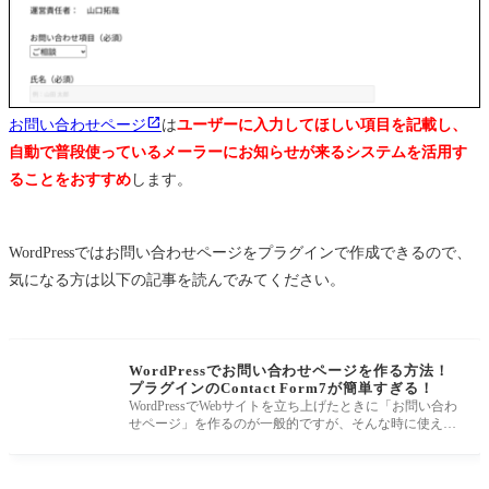
お問い合わせページ
は
ユーザーに入力してほしい項目を記載し、
自動で普段使っているメーラーにお知らせが来るシステムを活用す
ることをおすすめ
します。
WordPressではお問い合わせページをプラグインで作成できるので、
気になる方は以下の記事を読んでみてください。
WordPressでお問い合わせページを作る方法！
プラグインのContact Form7が簡単すぎる！
WordPressでWebサイトを立ち上げたときに「お問い合わ
せページ」を作るのが一般的ですが、そんな時に使える
プラグインが「Contact Form7