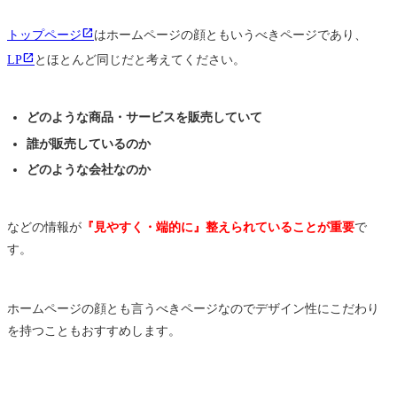
トップページ
はホームページの顔ともいうべきページであり、
LP
とほとんど同じだと考えてください。
どのような商品・サービスを販売していて
誰が販売しているのか
どのような会社なのか
などの情報が
『見やすく・端的に』整えられていることが重要
で
す。
ホームページの顔とも言うべきページなのでデザイン性にこだわり
を持つこともおすすめします。