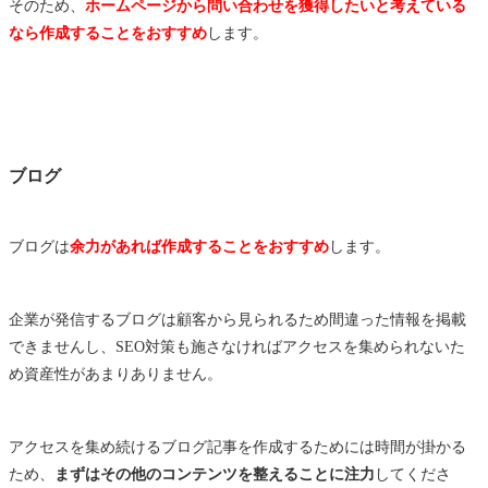
そのため、
ホームページから問い合わせを獲得したいと考えている
なら作成することをおすすめ
します。
ブログ
ブログは
余力があれば作成することをおすすめ
します。
企業が発信するブログは顧客から見られるため間違った情報を掲載
できませんし、SEO対策も施さなければアクセスを集められないた
め資産性があまりありません。
アクセスを集め続けるブログ記事を作成するためには時間が掛かる
ため、
まずはその他のコンテンツを整えることに注力
してくださ