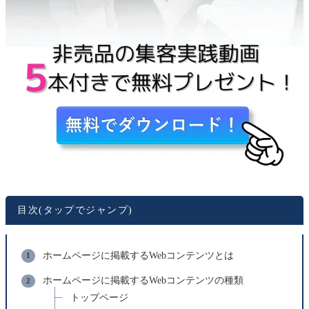
目次(タップでジャンプ)
ホームページに掲載するWebコンテンツとは
ホームページに掲載するWebコンテンツの種類
トップページ