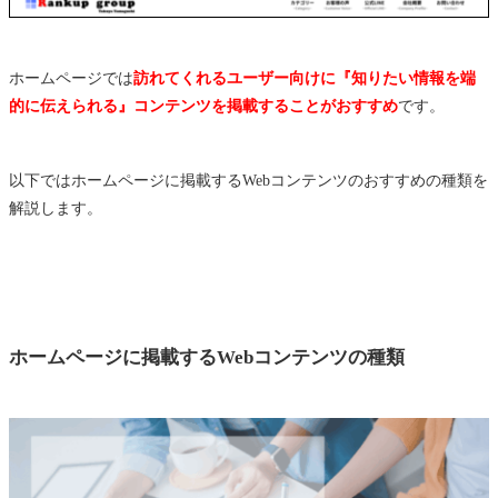
ホームページでは
訪れてくれるユーザー向けに『知りたい情報を端
的に伝えられる』コンテンツを掲載することがおすすめ
です。
以下ではホームページに掲載するWebコンテンツのおすすめの種類を
解説します。
ホームページに掲載するWebコンテンツの種類