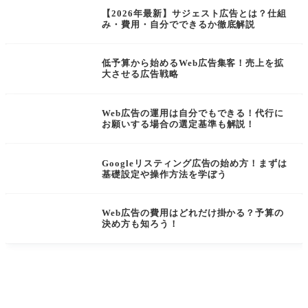
【2026年最新】サジェスト広告とは？仕組
み・費用・自分でできるか徹底解説
Web広告
低予算から始めるWeb広告集客！売上を拡
大させる広告戦略
Web広告
Web広告の運用は自分でもできる！代行に
お願いする場合の選定基準も解説！
Google広告
Googleリスティング広告の始め方！まずは
基礎設定や操作方法を学ぼう
Web広告
Web広告の費用はどれだけ掛かる？予算の
決め方も知ろう！