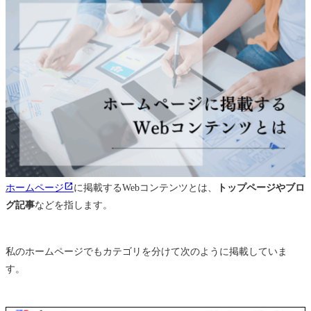
ホームページ
に掲載するWebコンテンツとは、
トップページやブロ
グ記事
などを指します。
私のホームページでもカテゴリを分けて次のように掲載していま
す。