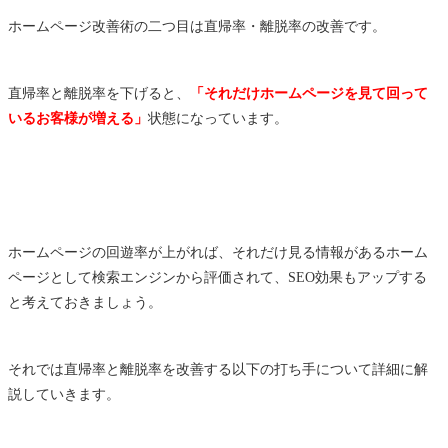
ホームページ改善術の二つ目は直帰率・離脱率の改善です。
直帰率と離脱率を下げると、
「それだけホームページを見て回って
いるお客様が増える」
状態になっています。
ホームページの回遊率が上がれば、それだけ見る情報があるホーム
ページとして検索エンジンから評価されて、SEO効果もアップする
と考えておきましょう。
それでは直帰率と離脱率を改善する以下の打ち手について詳細に解
説していきます。