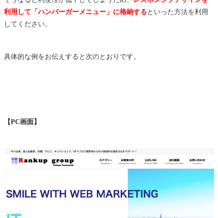
利用して「ハンバーガーメニュー」に格納する
といった方法を利用
してください。
具体的な例をお伝えすると次のとおりです。
【PC画面】