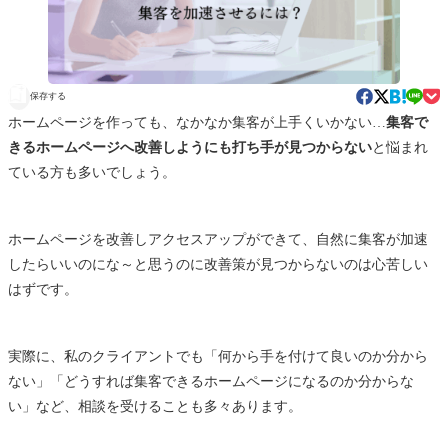
保存する
ホームページを作っても、なかなか集客が上手くいかない…
集客で
きるホームページへ
改善しようにも打ち手が見つからない
と悩まれ
ている方も多いでしょう。
ホームページを改善しアクセスアップができて、自然に集客が加速
したらいいのにな～と思うのに改善策が見つからないのは心苦しい
はずです。
実際に、私のクライアントでも「何から手を付けて良いのか分から
ない」「どうすれば集客できるホームページになるのか分からな
い」など、相談を受けることも多々あります。