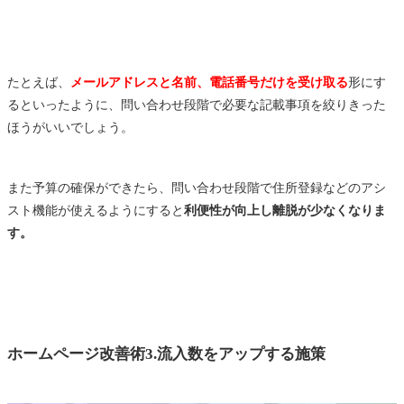
たとえば、
メールアドレスと名前、電話番号だけを受け取る
形にす
るといったように、問い合わせ段階で必要な記載事項を絞りきった
ほうがいいでしょう。
また予算の確保ができたら、問い合わせ段階で住所登録などのアシ
スト機能が使えるようにすると
利便性が向上し離脱が少なくなりま
す。
ホームページ改善術3.流入数をアップする施策