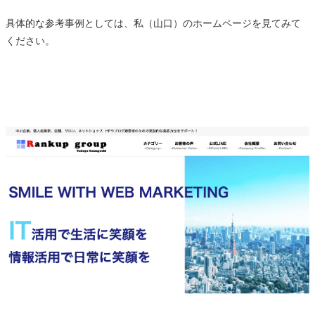
具体的な参考事例としては、私（山口）のホームページを見てみて
ください。