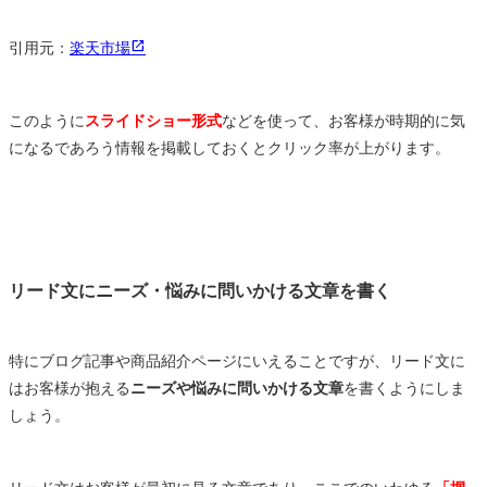
引用元：
楽天市場
このように
スライドショー形式
などを使って、お客様が時期的に気
になるであろう情報を掲載しておくとクリック率が上がります。
リード文にニーズ・悩みに問いかける文章を書く
特にブログ記事や商品紹介ページにいえることですが、リード文に
はお客様が抱える
ニーズや悩みに問いかける文章
を書くようにしま
しょう。