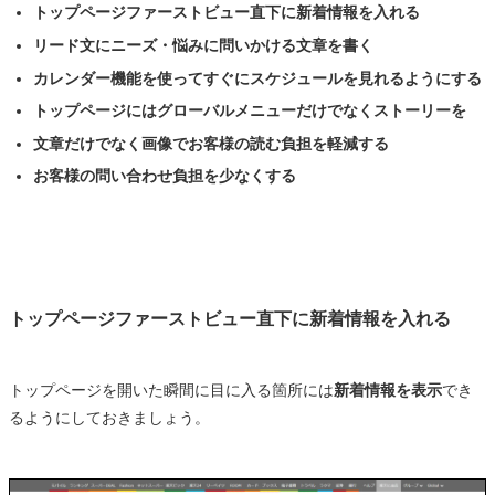
トップページファーストビュー直下に新着情報を入れる
リード文にニーズ・悩みに問いかける文章を書く
カレンダー機能を使ってすぐにスケジュールを見れるようにする
トップページにはグローバルメニューだけでなくストーリーを
文章だけでなく画像でお客様の読む負担を軽減する
お客様の問い合わせ負担を少なくする
トップページファーストビュー直下に新着情報を入れる
トップページを開いた瞬間に目に入る箇所には
新着情報を表示
でき
るようにしておきましょう。