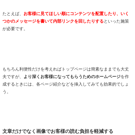
たとえば、
お客様に見てほしい順にコンテンツを配置したり、いく
つかのメッセージを書いて内部リンクを回したりする
といった施策
が必要です。
もちろん利便性だけを考えればトップページは簡素なままでも大丈
夫ですが、
より深くお客様になってもらうためのホームページ
を作
成するときには、各ページ紹介などを挿入してみても効果的でしょ
う。
文章だけでなく画像でお客様の読む負担を軽減する