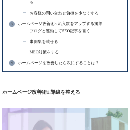
る
お客様の問い合わせ負担を少なくする
ホームページ改善術3.流入数をアップする施策
ブログと連動してSEO記事を書く
事例集を載せる
MEO対策をする
ホームページを改善したら次にすることは？
ホームページ改善術1.導線を整える