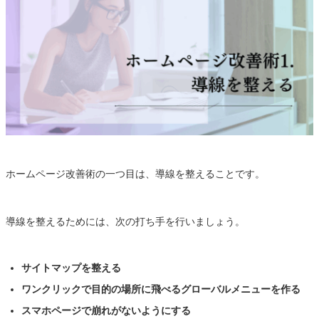
ホームページ改善術の一つ目は、導線を整えることです。
導線を整えるためには、次の打ち手を行いましょう。
サイトマップを整える
ワンクリックで目的の場所に飛べるグローバルメニューを作る
スマホページで崩れがないようにする