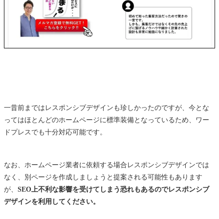
一昔前まではレスポンシブデザインも珍しかったのですが、今とな
ってはほとんどのホームページに標準装備となっているため、ワー
ドプレスでも十分対応可能です。
なお、ホームページ業者に依頼する場合レスポンシブデザインでは
なく、別ページを作成しましょうと提案される可能性もあります
が、
SEO上不利な影響を受けてしまう恐れもあるのでレスポンシブ
デザインを利用してください。