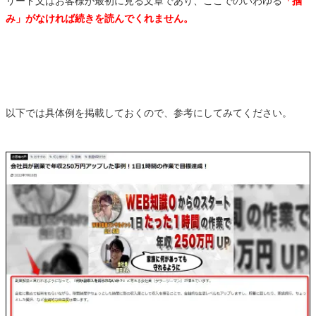
リード文はお客様が最初に見る文章であり、ここでのいわゆる
「掴
み」がなければ続きを読んでくれません。
以下では具体例を掲載しておくので、参考にしてみてください。