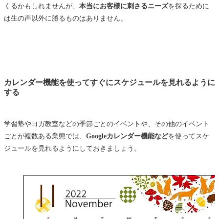
くるかもしれませんが、
本当にお客様に刺さるニーズ
を探るために
は生の声以外に勝るものはありません。
カレンダー機能を使ってすぐにスケジュールを見れるように
する
学習塾やヨガ教室などの季節ごとのイベントや、その他のイベント
ごとが複数ある業態では、
Googleカレンダー機能など
を使ってスケ
ジュールを見れるようにしておきましょう。