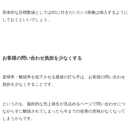
具体的な目標数値としてはH2に付きだいたい1画像は挿入するように
しておくといいでしょう。
お客様の問い合わせ負担を少なくする
直帰率・離脱率を低下させる最後の打ち手は、お客様の問い合わせ
負担を少なくすることです。
というのも、最終的な売上発生が見込めるページで問い合わせにつ
ながらずに離脱されてしまったら今までの改善の意味がなくなって
しまうからです。