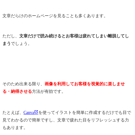
文章だらけのホームページを見ることも多くあります。
ただし、
文章だけで読み続けるとお客様は疲れてしまい離脱してし
まう
でしょう。
そのため出来る限り、
画像を利用してお客様を視覚的に楽しませ
る・納得させる
方法が有効です。
たとえば、
Canva
を使ってイラストを簡単に作成するだけでも目で
見てわかるので簡単ですし、文章で疲れた目をリフレッシュする力
もあります。