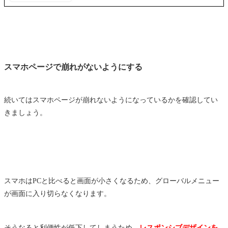
スマホページで崩れがないようにする
続いてはスマホページが崩れないようになっているかを確認してい
きましょう。
スマホはPCと比べると画面が小さくなるため、グローバルメニュー
が画面に入り切らなくなります。
そうなると利便性が低下してしまうため、
レスポンシブデザインを