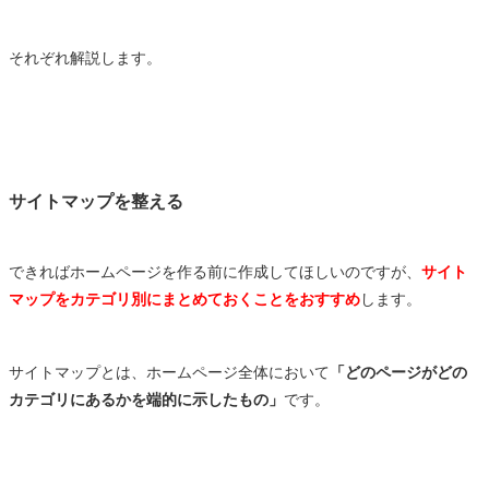
それぞれ解説します。
サイトマップを整える
できればホームページを作る前に作成してほしいのですが、
サイト
マップをカテゴリ別にまとめておくことをおすすめ
します。
サイトマップとは、ホームページ全体において
「どのページがどの
カテゴリにあるかを端的に示したもの」
です。