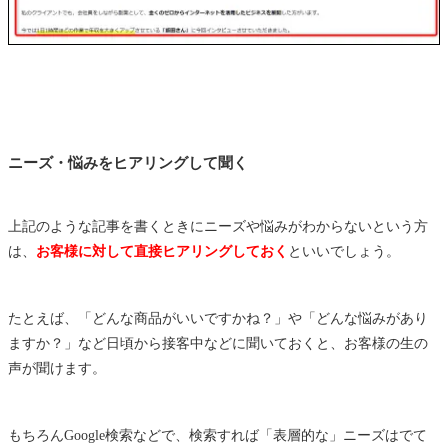
ニーズ・悩みをヒアリングして聞く
上記のような記事を書くときにニーズや悩みがわからないという方
は、
お客様に対して直接ヒアリングしておく
といいでしょう。
たとえば、「どんな商品がいいですかね？」や「どんな悩みがあり
ますか？」など日頃から接客中などに聞いておくと、お客様の生の
声が聞けます。
もちろんGoogle検索などで、検索すれば「表層的な」ニーズはでて