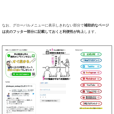
なお、グローバルメニューに表示しきれない部分で
補助的なページ
は次のフッター部分に記載しておくと利便性が向上
します。