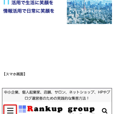
【スマホ画面】