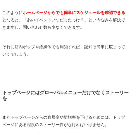
このように
ホームページからでも簡単にスケジュールを確認できる
となると、「あのイベントいつだったっけ？」という悩みを解決で
きますし、問い合わせ数も少なくできます。
それに店内ポップや紙媒体でも周知すれば、認知は簡単に広まって
いくでしょう。
トップページにはグローバルメニューだけでなくストーリー
を
またトップページからの直帰率や離脱率を下げるためには、トップ
ページにある程度のストーリー性がなければいけません。