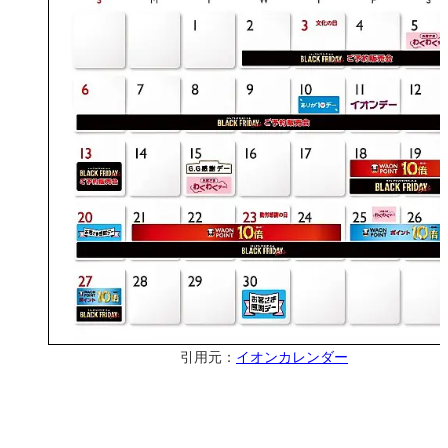
引用元：
イオンカレンダー