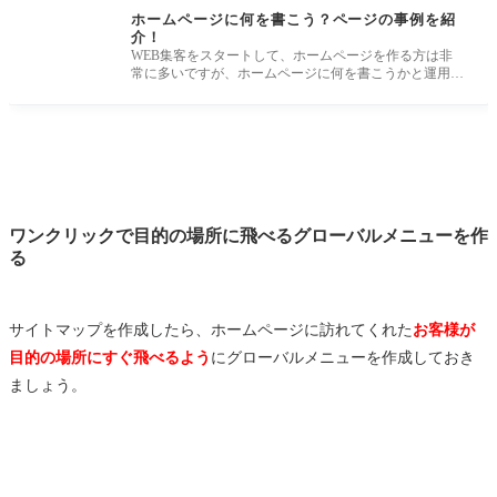
ホームページに何を書こう？ページの事例を紹
介！
WEB集客をスタートして、ホームページを作る方は非
常に多いですが、ホームページに何を書こうかと運用方
法で迷われている方も多い
ワンクリックで目的の場所に飛べるグローバルメニューを作
る
サイトマップを作成したら、ホームページに訪れてくれた
お客様が
目的の場所にすぐ飛べるよう
にグローバルメニューを作成しておき
ましょう。