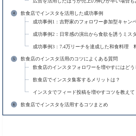
広告を活用したほうが売上の伸びが早い場合も
飲食店でインスタを活用した成功事例
成功事例1：吉野家のフォロワー参加型キャン
成功事例2：日常感の演出から食欲を誘うミス
成功事例3：7.4万リーチを達成した和食料理 
飲食店のインスタ活用のコツによくある質問
飲食店のインスタフォロワーを増やすにはどう
飲食店でインスタ集客するメリットは？
インスタでフィード投稿を増やすコツを教えて
飲食店でインスタを活用するコツまとめ