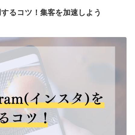
を活用するコツ！集客を加速しよう