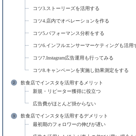
コツ3.ストーリーズを活用する
コツ4.店内でオペレーションを作る
コツ5.パフォーマンス分析をする
コツ6.インフルエンサーマーケティングも活用
コツ7.Instagram広告運用も行ってみる
コツ8.キャンペーンを実施し効果測定をする
飲食店でインスタを活用するメリット
新規・リピーター獲得に役立つ
広告費がほとんど掛からない
飲食店でインスタを活用するデメリット
最初期のフォロワーの伸びが遅い