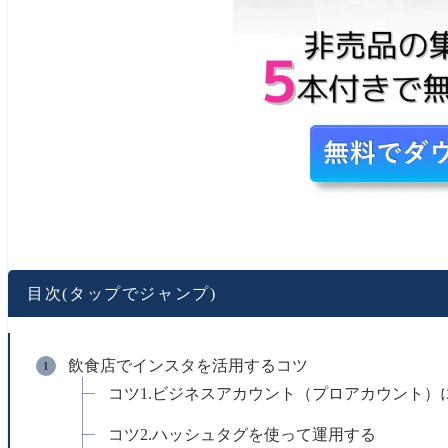
目次(タップでジャンプ)
飲食店でインスタを活用するコツ
コツ1.ビジネスアカウント（プロアカウント）
コツ2.ハッシュタグを使って運用する