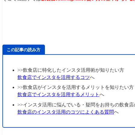
この記事の読み方
>>飲食店に特化したインスタ活用術が知りたい方
飲食店でインスタを活用するコツ
へ
>>飲食店がインスタを活用するメリットを知りたい方
飲食店でインスタを活用するメリット
へ
>>インスタ活用に悩んでいる・疑問をお持ちの飲食店
飲食店のインスタ活用のコツによくある質問
へ