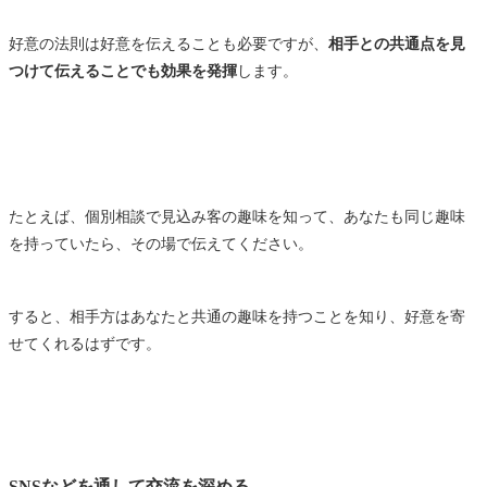
好意の法則は好意を伝えることも必要ですが、
相手との共通点を見
つけて伝えることでも効果を発揮
します。
たとえば、個別相談で見込み客の趣味を知って、あなたも同じ趣味
を持っていたら、その場で伝えてください。
すると、相手方はあなたと共通の趣味を持つことを知り、好意を寄
せてくれるはずです。
SNSなどを通して交流を深める