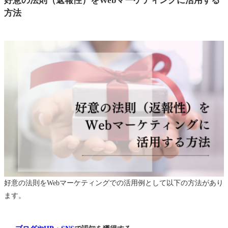
好意の法則（返報性）をWebマーケティングに活用する
方法
好意の法則をWebマーケティングでの活用例として以下の方法があり
ます。