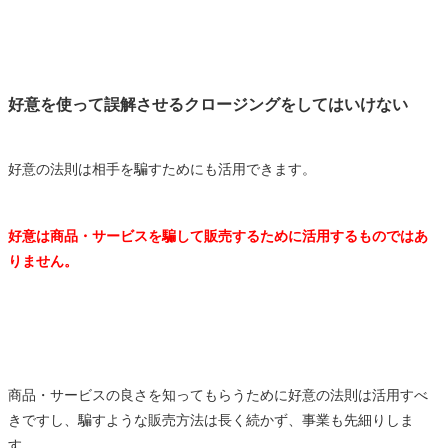
好意を使って誤解させるクロージングをしてはいけない
好意の法則は相手を騙すためにも活用できます。
好意は商品・サービスを騙して販売するために活用するものではあ
りません。
商品・サービスの良さを知ってもらうために好意の法則は活用すべ
きですし、騙すような販売方法は長く続かず、事業も先細りしま
す。