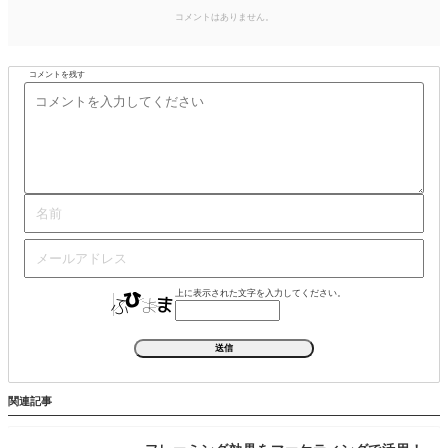
コメントはありません。
コメントを残す
上に表示された文字を入力してください。
関連記事