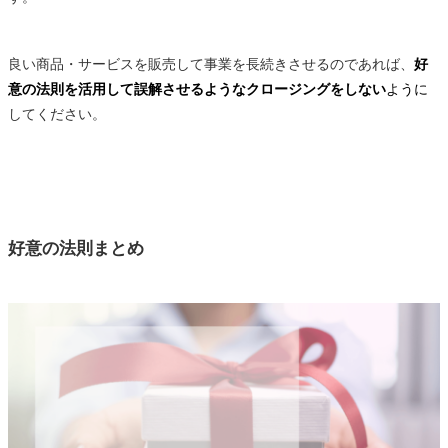
良い商品・サービスを販売して事業を長続きさせるのであれば、
好
意の法則を活用して誤解させるようなクロージングをしない
ように
してください。
好意の法則まとめ