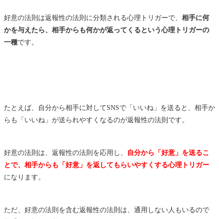
好意の法則は返報性の法則に分類される心理トリガーで、
相手に何
かを与えたら、相手からも何かが返ってくるという心理トリガーの
一種
です。
たとえば、自分から相手に対してSNSで「いいね」を送ると、相手か
らも「いいね」が送られやすくなるのが返報性の法則です。
好意の法則は、返報性の法則を応用し、
自分から「好意」を送るこ
とで、相手からも「好意」を返してもらいやすくする心理トリガー
になります。
ただ、好意の法則を含む返報性の法則は、通用しない人もいるので