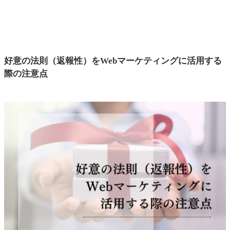
好意の法則（返報性）をWebマーケティングに活用する
際の注意点