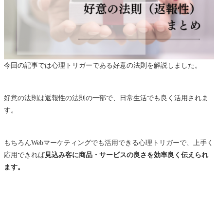
今回の記事では心理トリガーである好意の法則を解説しました。
好意の法則は返報性の法則の一部で、日常生活でも良く活用されま
す。
もちろんWebマーケティングでも活用できる心理トリガーで、上手く
応用できれば
見込み客に商品・サービスの良さを効率良く伝えられ
ます。