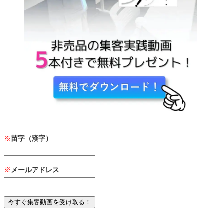
※
苗字（漢字）
※
メールアドレス