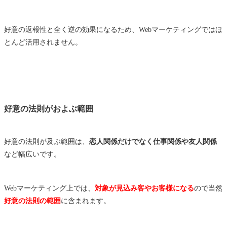
好意の返報性と全く逆の効果になるため、Webマーケティングではほ
とんど活用されません。
好意の法則がおよぶ範囲
好意の法則が及ぶ範囲は、
恋人関係だけでなく仕事関係や友人関係
など幅広いです。
Webマーケティング上では、
対象が見込み客やお客様になる
ので当然
好意の法則の範囲
に含まれます。