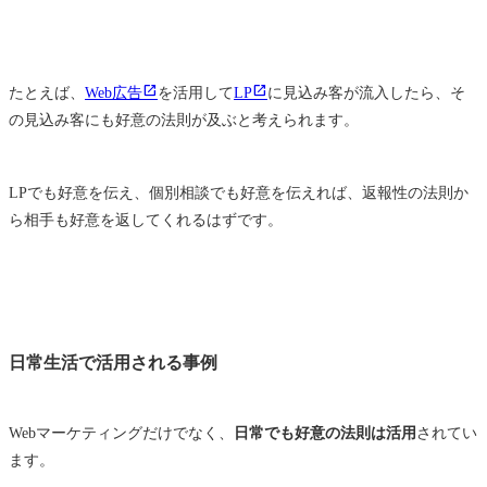
たとえば、
Web広告
を活用して
LP
に見込み客が流入したら、そ
の見込み客にも好意の法則が及ぶと考えられます。
LPでも好意を伝え、個別相談でも好意を伝えれば、返報性の法則か
ら相手も好意を返してくれるはずです。
日常生活で活用される事例
Webマーケティングだけでなく、
日常でも好意の法則は活用
されてい
ます。