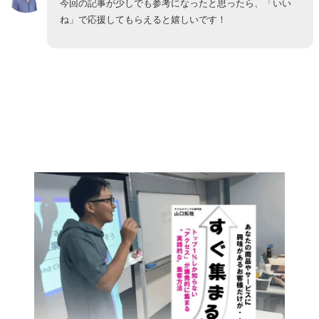
今回の記事が少しでも参考になったと思ったら、「いい
ね」で応援してもらえると嬉しいです！