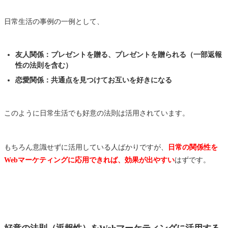
日常生活の事例の一例として、
友人関係：プレゼントを贈る、プレゼントを贈られる（一部返報
性の法則を含む）
恋愛関係：共通点を見つけてお互いを好きになる
このように日常生活でも好意の法則は活用されています。
もちろん意識せずに活用している人ばかりですが、
日常の関係性を
Webマーケティングに応用できれば、効果が出やすい
はずです。