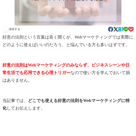
保存する
好意の法則という言葉は良く聞くが、Webマーケティングでは実際に
どのように使えばいいのだろう、と悩んでいる方も多いはずです。
好意の法則はWebマーケティングのみならず、ビジネスシーンや日
常生活でも応用できる心理トリガー
なので使い方を学んでおいて損
はありません。
当記事では、
どこでも使える好意の法則をWebマーケティングに特
化
してお伝えします。