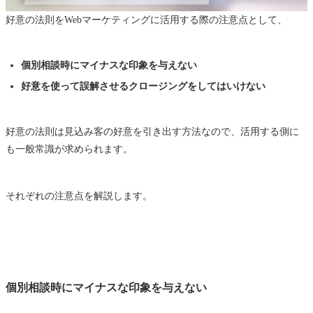
好意の法則をWebマーケティングに活用する際の注意点として、
個別相談時にマイナスな印象を与えない
好意を使って誤解させるクロージングをしてはいけない
好意の法則は見込み客の好意を引き出す方法なので、活用する側に
も一般常識が求められます。
それぞれの注意点を解説します。
個別相談時にマイナスな印象を与えない