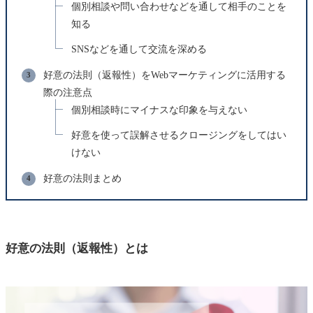
個別相談や問い合わせなどを通して相手のことを
知る
SNSなどを通して交流を深める
好意の法則（返報性）をWebマーケティングに活用する
際の注意点
個別相談時にマイナスな印象を与えない
好意を使って誤解させるクロージングをしてはい
けない
好意の法則まとめ
好意の法則（返報性）とは