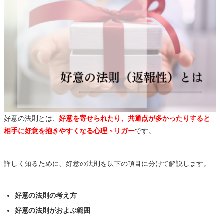
好意の法則とは、
好意を寄せられたり、共通点が多かったりすると
相手に好意を抱きやすくなる心理トリガー
です。
詳しく知るために、好意の法則を以下の項目に分けて解説します。
好意の法則の考え方
好意の法則がおよぶ範囲