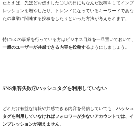
たとえば、先ほどお伝えした〇〇の日にちなんだ投稿をしてインプ
レッションを増やしたり、トレンドになっているキーワードであな
たの事業に関連する投稿をしたりといった方法が考えられます。
特にtoCの事業を行っている方はビジネス目線を一旦置いておいて、
一般のユーザーが共感できる内容を投稿する
ようにしましょう。
SNS集客失敗⑦ハッシュタグを利用していない
どれだけ有益な情報や共感できる内容を発信していても、
ハッシュ
タグを利用していなければフォロワーが少ないアカウントでは、イ
ンプレッションが増えません。