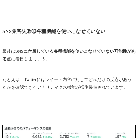
SNS集客失敗⑩各種機能を使いこなせていない
最後は
SNSに付属している各種機能を使いこなせていない可能性があ
る
点に着目しましょう。
たとえば、Twitterにはツイート内容に対してどれだけの反応があっ
たかを確認できるアナリティクス機能が標準装備されています。