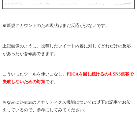
※新規アカウントのため現状はまだ反応が少ないです。
上記画像のように、投稿したツイート内容に対してどれだけの反応
があったかを確認できます。
こういったツールを使いこなし、
PDCAを回し続けるのもSNS集客で
失敗しないための対策
です。
ちなみにTwitterのアナリティクス機能については以下の記事でお伝
えしているので、参考にしてみてください。