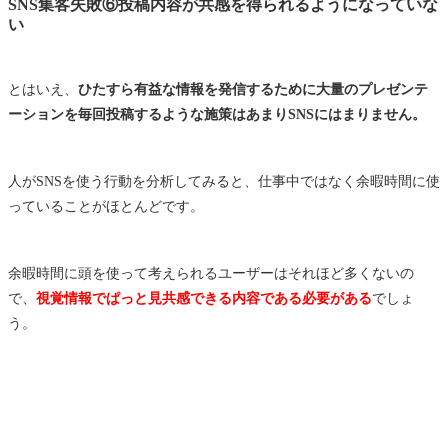
SNS集客失敗⑥投稿内容が共感を得られるようになっていな
い
とはいえ、
ひたすら有益な情報を発信するために大量のプレゼンテ
ーションを毎回投稿するような施策はあまりSNSにはまりません。
人がSNSを使う行動を分析してみると、仕事中ではなく余暇時間に使
っていることがほとんどです。
余暇時間に頭を使って考えられるユーザーはそれほど多くないの
で、
視覚情報でぱっと見共感できる内容である必要がある
でしょ
う。