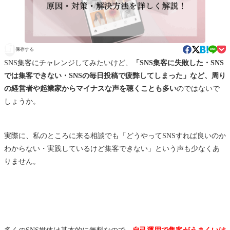
保存する
SNS集客にチャレンジしてみたいけど、
「SNS集客に失敗した・SNS
では集客できない・SNSの毎日投稿で疲弊してしまった」など、周り
の経営者や起業家からマイナスな声を聴くことも多い
のではないで
しょうか。
実際に、私のところに来る相談でも「どうやってSNSすれば良いのか
わからない・実践しているけど集客できない」という声も少なくあ
りません。
多くのSNS媒体は基本的に無料なので、
自己運用で集客がうまくいけ