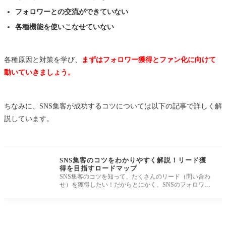
フォロワーとの交流ができていない
各種機能を使いこなせていない
各種原因と対策を学び、
まずはフォロワー獲得とファン化に向けて
動いていきましょう。
ちなみに、SNS集客が成功するコツについては以下の記事で詳しく解
説しています。
SNS集客のコツをわかりやすく解説！リード獲
得を目指すロードマップ
SNS集客のコツを知って、たくさんのリード（問い合わ
せ）を獲得したい！だからとにかく、SNSのフォロワー
集めを頑張るといった方も