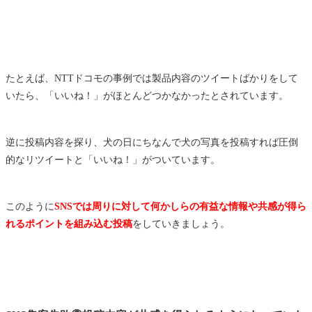
たとえば、NTTドコモの事例では製品内容のツイートばかりをして
いたら、「いいね！」がほとんどつかなかったとされています。
逆に投稿内容を探り、犬の日にちなんで犬の写真を投稿すれば圧倒
的なリツイートと「いいね！」がついています。
このように
SNSでは周りに対して何かしらの有益な情報や共感が得ら
れるポイントを組み込む投稿
をしていきましょう。