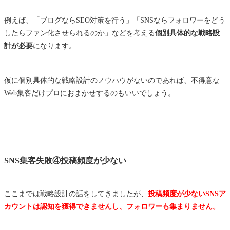
例えば、「ブログならSEO対策を行う」「SNSならフォロワーをどう
したらファン化させられるのか」などを考える
個別具体的な戦略設
計が必要
になります。
仮に個別具体的な戦略設計のノウハウがないのであれば、不得意な
Web集客だけプロにおまかせするのもいいでしょう。
SNS集客失敗④投稿頻度が少ない
ここまでは戦略設計の話をしてきましたが、
投稿頻度が少ないSNSア
カウントは認知を獲得できませんし、フォロワーも集まりません。