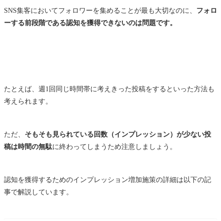
SNS集客においてフォロワーを集めることが最も大切なのに、
フォロ
ーする前段階である認知を獲得できないのは問題です。
たとえば、週1回同じ時間帯に考えきった投稿をするといった方法も
考えられます。
ただ、
そもそも見られている回数（インプレッション）が少ない投
稿は時間の無駄
に終わってしまうため注意しましょう。
認知を獲得するためのインプレッション増加施策の詳細は以下の記
事で解説しています。