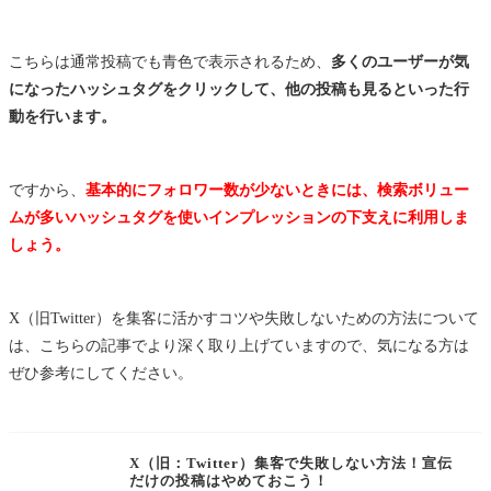
こちらは通常投稿でも青色で表示されるため、
多くのユーザーが気
になったハッシュタグをクリックして、他の投稿も見るといった行
動を行います。
ですから、
基本的にフォロワー数が少ないときには、検索ボリュー
ムが多いハッシュタグを使いインプレッションの下支えに利用しま
しょう。
X（旧Twitter）を集客に活かすコツや失敗しないための方法について
は、こちらの記事でより深く取り上げていますので、気になる方は
ぜひ参考にしてください。
X（旧：Twitter）集客で失敗しない方法！宣伝
だけの投稿はやめておこう！