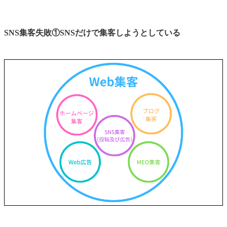
SNS集客失敗①SNSだけで集客しようとしている