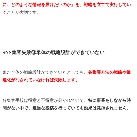
に、どのような情報を届けたいのか」を、戦略を立てて実行してい
く
ことが大切です。
SNS集客失敗③単体の戦略設計ができていない
また全体の戦略設計ができていたとしても、
各集客方法の戦略や最
適化がなされていなければ失敗します。
各集客手段は得意と不得意が分かれていて、
特に事業をしながら時
間がない中で、適当な投稿を行っていても効果は発揮されません。