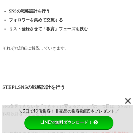
SNSの戦略設計を行う
フォロワーを集めて交流する
リスト登録させて「教育」フェーズを挟む
それぞれ詳細に解説していきます。
STEP1.SNSの戦略設計を行う
SNS集客できないを「できる」に変えるステップの一つ目は、SNSの
＼3日で10倍集客！非売品の集客動画5本プレゼント／
戦略設計を行うことです。
LINEで無料ダウンロード！