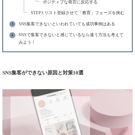
ポジティブな発言に反応する
STEP3.リスト登録させて「教育」フェーズを挟む
SNS集客できないといわれていても成功事例はある
SNSで集客できないと感じているなら違う方法も考えて
みよう！
SNS集客ができない原因と対策10選