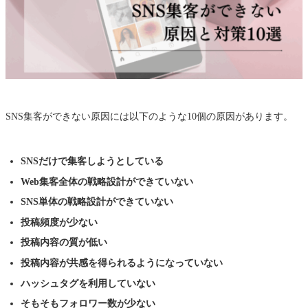
SNS集客ができない原因には以下のような10個の原因があります。
SNSだけで集客しようとしている
Web集客全体の戦略設計ができていない
SNS単体の戦略設計ができていない
投稿頻度が少ない
投稿内容の質が低い
投稿内容が共感を得られるようになっていない
ハッシュタグを利用していない
そもそもフォロワー数が少ない