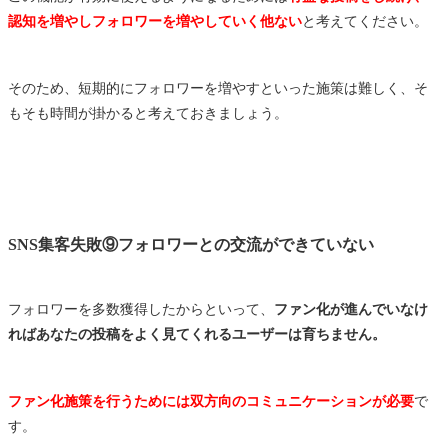
認知を増やしフォロワーを増やしていく他ない
と考えてください。
そのため、短期的にフォロワーを増やすといった施策は難しく、そ
もそも時間が掛かると考えておきましょう。
SNS集客失敗⑨フォロワーとの交流ができていない
フォロワーを多数獲得したからといって、
ファン化が進んでいなけ
ればあなたの投稿をよく見てくれるユーザーは育ちません。
ファン化施策を行うためには双方向のコミュニケーションが必要
で
す。