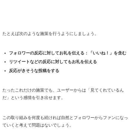
たとえば次のような施策を行うようにしましょう。
フォロワーの反応に対してお礼を伝える：「いいね！」を含む
リツイートなどの反応に対してもお礼を伝える
反応がきそうな投稿をする
たったこれだけの施策でも、ユーザーからは「見てくれているん
だ」という感情を引き出せます。
この取り組みを何度も続ければ自然とフォロワーからファンになっ
ていくと考えて問題はないでしょう。