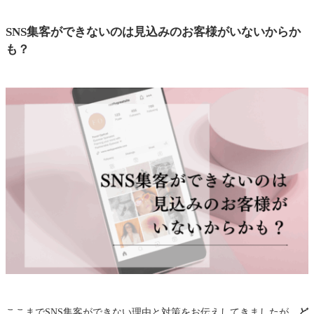
SNS集客ができないのは見込みのお客様がいないからか
も？
ここまでSNS集客ができない理由と対策をお伝えしてきましたが、
ど