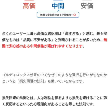
多くのユーザーは
最も高価な選択肢は「高すぎる」と感じ、最も安
価なものは「品質に不安がある」と判断されることが多いため、
無
難で安心感のある中間価格が選ばれやすくなります
。
ゴルディロックス効果の中でなぜこのような選択を行いがちなのか
というと「損失回避の法則」も働いているからです。
損失回避の法則とは、人は利益を得るよりも損失を避けることに強
く反応するといった心理傾向があることを示した法則
です。