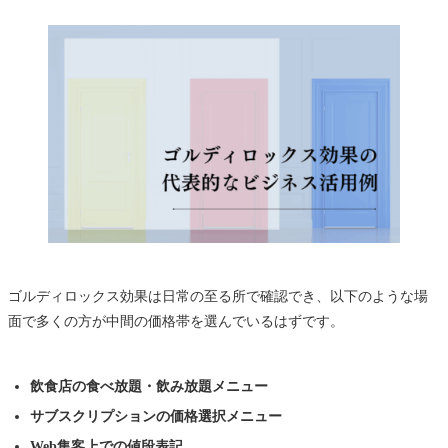
ゴルディロックス効果は日常の至る所で確認でき、以下のような場
面で多くの方が中間の価格帯を選んでいるはずです。
飲食店の食べ放題・飲み放題メニュー
サブスクリプションの価格選択メニュー
Web集客上での値段表記