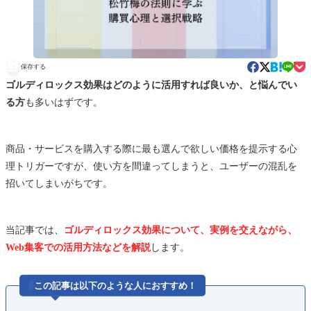
保存する
ゴルディロックス効果はどのように活用すれば良いか、と悩んでい
る方
も多いはずです。
商品・サービスを購入する際に最も選んで欲しい価格を提示する心
理トリガーですが、使い方を間違ってしまうと、ユーザーの混乱を
招いてしまいがちです。
当記事では、
ゴルディロックス効果について、実例を交えながら、
Web集客での活用方法などを解説
します。

この記事は以下のような人におすすめ！