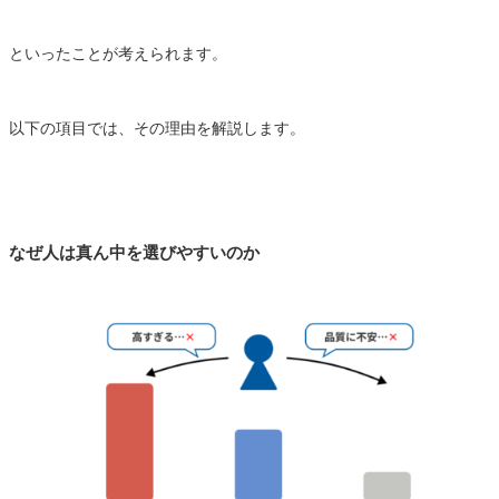
といったことが考えられます。
以下の項目では、その理由を解説します。
なぜ人は真ん中を選びやすいのか