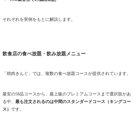
それぞれを実例をもとに解説します。
飲食店の食べ放題・飲み放題メニュー
「焼肉きんぐ」では、複数の食べ放題コースが提供されています。
最安の58品コースから、最上級のプレミアムコースまで選択肢があ
る中、
最も注文されるのは中間のスタンダードコース（キングコー
ス）
です。