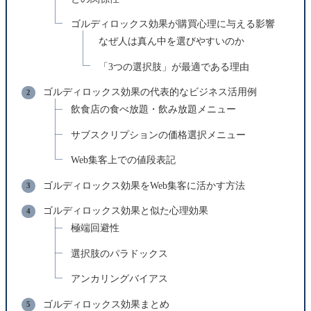
ゴルディロックス効果が購買心理に与える影響
なぜ人は真ん中を選びやすいのか
「3つの選択肢」が最適である理由
ゴルディロックス効果の代表的なビジネス活用例
飲食店の食べ放題・飲み放題メニュー
サブスクリプションの価格選択メニュー
Web集客上での値段表記
ゴルディロックス効果をWeb集客に活かす方法
ゴルディロックス効果と似た心理効果
極端回避性
選択肢のパラドックス
アンカリングバイアス
ゴルディロックス効果まとめ