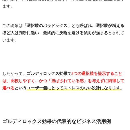
ます。
この現象は
「選択肢のパラドックス」とも呼ばれ、選択肢が増える
ほど人は判断に迷い、最終的に決断を避ける傾向が強まる
とされて
います。
したがって、
ゴルディロックス効果で
3つの選択肢を提示すること
は、比較しやすく、かつ「選ばされている感」を与えずに納得して
選べる
という
ユーザー側にとってストレスのない設計になります
。
ゴルディロックス効果の代表的なビジネス活用例