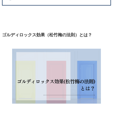
ゴルディロックス効果（松竹梅の法則）とは？