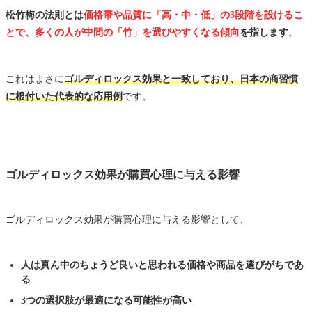
松竹梅の法則とは
価格帯や品質に「高・中・低」の3段階を設けるこ
とで、多くの人が中間の「竹」を選びやすくなる傾向
を指します
。
これはまさに
ゴルディロックス効果と一致しており、日本の商習慣
に根付いた代表的な応用例
です。
ゴルディロックス効果が購買心理に与える影響
ゴルディロックス効果が購買心理に与える影響として、
人は真ん中のちょうど良いと思われる価格や商品を選びがちであ
る
3つの選択肢が最適になる可能性が高い