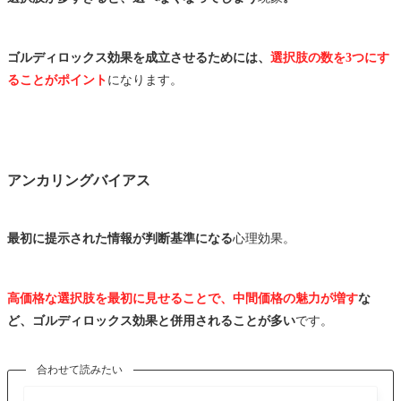
ゴルディロックス効果を成立させるためには、
選択肢の数を3つにす
ることがポイント
になります。
アンカリングバイアス
最初に提示された情報が判断基準になる
心理効果。
高価格な選択肢を最初に見せることで、中間価格の魅力が増す
な
ど、ゴルディロックス効果と併用されることが多い
です。
合わせて読みたい