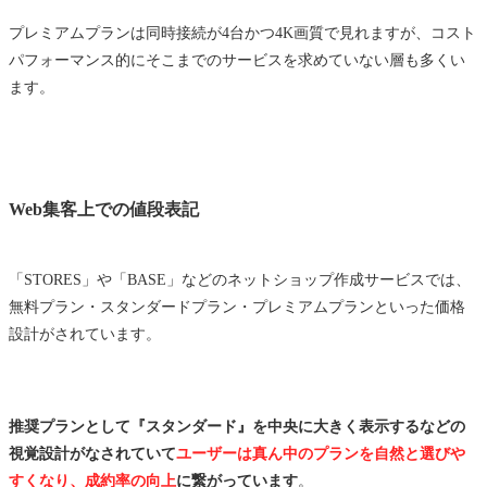
プレミアムプランは同時接続が4台かつ4K画質で見れますが、コスト
パフォーマンス的にそこまでのサービスを求めていない層も多くい
ます。
Web集客上での値段表記
「STORES」や「BASE」などのネットショップ作成サービスでは、
無料プラン・スタンダードプラン・プレミアムプランといった価格
設計がされています。
推奨プランとして『スタンダード』を中央に大きく表示するなどの
視覚設計がなされていて
ユーザーは真ん中のプランを自然と選びや
すくなり、成約率の向上
に繋がっています
。