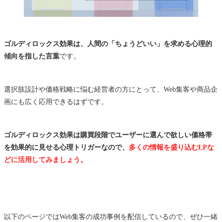
ゴルディロックス効果は、人間の「ちょうどいい」を求める心理的
傾向を指した言葉
です。
選択肢設計や価格戦略に悩む経営者の方にとって、Web集客や商品企
画にも広く応用できるはずです。
ゴルディロックス効果は購買段階でユーザーに選んで欲しい価格帯
を効果的に見せる心理トリガーなので、
多くの情報を盛り込むLPな
どに活用してみましょう。
以下のページではWeb集客の成功事例を配信しているので、ぜひ一緒