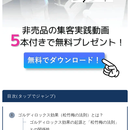
目次(タップでジャンプ)
ゴルディロックス効果（松竹梅の法則）とは？
ゴルディロックス効果の起源と「松竹梅の法則」
との関係性