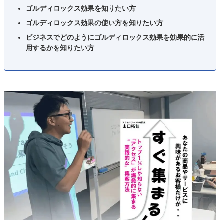
ゴルディロックス効果を知りたい方
ゴルディロックス効果の使い方を知りたい方
ビジネスでどのようにゴルディロックス効果を効果的に活
用するかを知りたい方