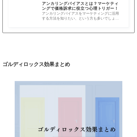
アンカリングバイアスとは？マーケティ
ングで価格訴求に役立つ心理トリガー！
アンカリングバイアスをマーケティングに活用
する方法を知りたい、という方も多いでしょ
う。 アンカリングバイアスは価格訴求に
ゴルディロックス効果まとめ