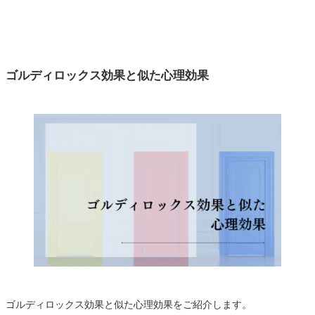
ゴルディロックス効果と似た心理効果
ゴルディロックス効果と似た心理効果をご紹介します。