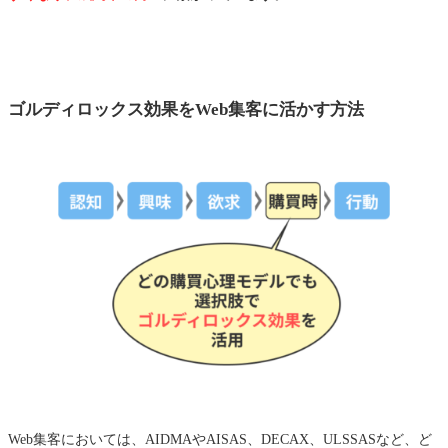
ゴルディロックス効果をWeb集客に活かす方法
Web集客においては、AIDMAやAISAS、DECAX、ULSSASなど、ど