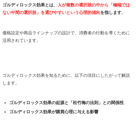
ゴルディロックス効果とは、
人が複数の選択肢の中から「極端では
ない中間の選択肢」を選びやすいという心理的傾向
を指します
。
価格設定や商品ラインナップの設計で、消費者の行動を導くために
活用されています。
ゴルディロックス効果を知るために、以下の項目にしたがって解説
します。
ゴルディロックス効果の起源と「松竹梅の法則」との関係性
ゴルディロックス効果が購買心理に与える影響