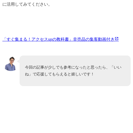
に活用してみてください。
「すぐ集まる！アクセスupの教科書」非売品の集客動画付き
今回の記事が少しでも参考になったと思ったら、「いい
ね」で応援してもらえると嬉しいです！