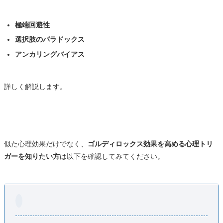
極端回避性
選択肢のパラドックス
アンカリングバイアス
詳しく解説します。
似た心理効果だけでなく、
ゴルディロックス効果を高める心理トリ
ガーを知りたい方
は以下を確認してみてください。
