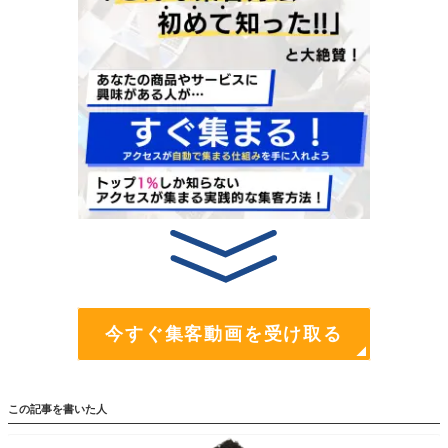
今すぐ集客動画を受け取る
この記事を書いた人