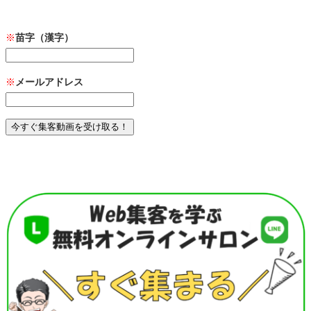
※
苗字（漢字）
※
メールアドレス